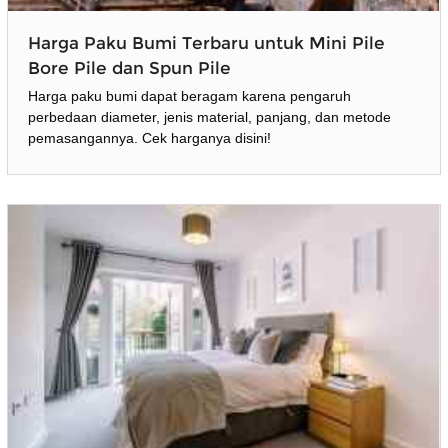
Harga Paku Bumi Terbaru untuk Mini Pile
Bore Pile dan Spun Pile
Harga paku bumi dapat beragam karena pengaruh
perbedaan diameter, jenis material, panjang, dan metode
pemasangannya. Cek harganya disini!