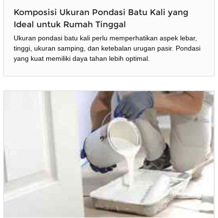
Komposisi Ukuran Pondasi Batu Kali yang
Ideal untuk Rumah Tinggal
Ukuran pondasi batu kali perlu memperhatikan aspek lebar,
tinggi, ukuran samping, dan ketebalan urugan pasir. Pondasi
yang kuat memiliki daya tahan lebih optimal.