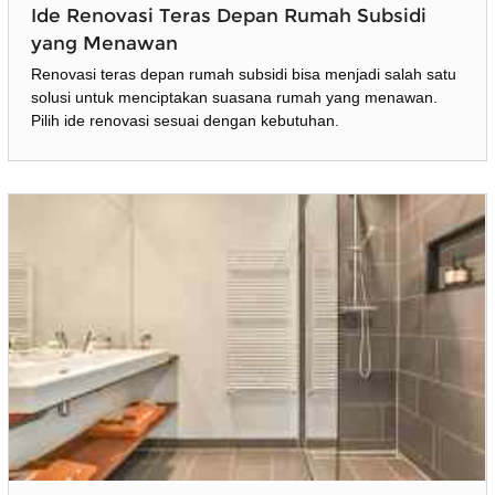
Ide Renovasi Teras Depan Rumah Subsidi
yang Menawan
Renovasi teras depan rumah subsidi bisa menjadi salah satu
solusi untuk menciptakan suasana rumah yang menawan.
Pilih ide renovasi sesuai dengan kebutuhan.