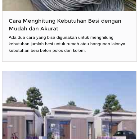
Cara Menghitung Kebutuhan Besi dengan
Mudah dan Akurat
Ada dua cara yang bisa digunakan untuk menghitung
kebutuhan jumlah besi untuk rumah atau bangunan lainnya,
kebutuhan besi beton polos dan kolom.