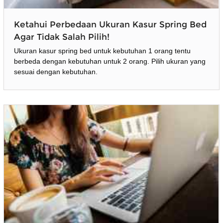
Ketahui Perbedaan Ukuran Kasur Spring Bed
Agar Tidak Salah Pilih!
Ukuran kasur spring bed untuk kebutuhan 1 orang tentu
berbeda dengan kebutuhan untuk 2 orang. Pilih ukuran yang
sesuai dengan kebutuhan.