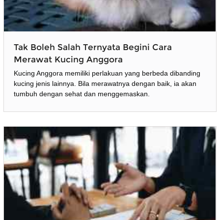
Tak Boleh Salah Ternyata Begini Cara
Merawat Kucing Anggora
Kucing Anggora memiliki perlakuan yang berbeda dibanding
kucing jenis lainnya. Bila merawatnya dengan baik, ia akan
tumbuh dengan sehat dan menggemaskan.