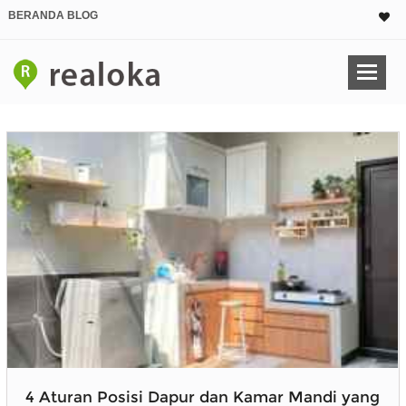
BERANDA BLOG
4 Aturan Posisi Dapur dan Kamar Mandi yang