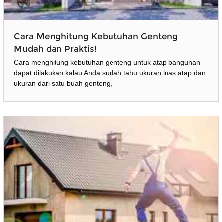
Cara Menghitung Kebutuhan Genteng
Mudah dan Praktis!
Cara menghitung kebutuhan genteng untuk atap bangunan
dapat dilakukan kalau Anda sudah tahu ukuran luas atap dan
ukuran dari satu buah genteng,