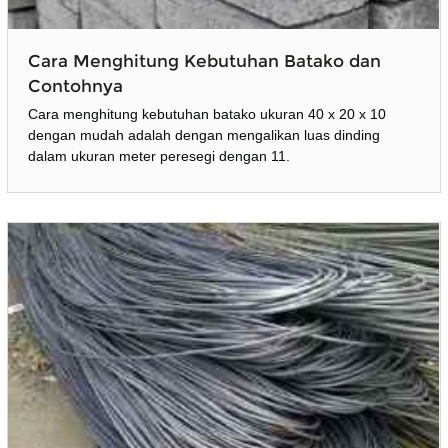
Cara Menghitung Kebutuhan Batako dan
Contohnya
Cara menghitung kebutuhan batako ukuran 40 x 20 x 10
dengan mudah adalah dengan mengalikan luas dinding
dalam ukuran meter peresegi dengan 11.