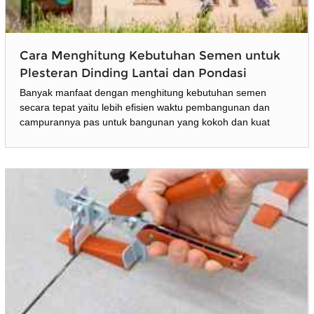
Cara Menghitung Kebutuhan Semen untuk
Plesteran Dinding Lantai dan Pondasi
Banyak manfaat dengan menghitung kebutuhan semen
secara tepat yaitu lebih efisien waktu pembangunan dan
campurannya pas untuk bangunan yang kokoh dan kuat