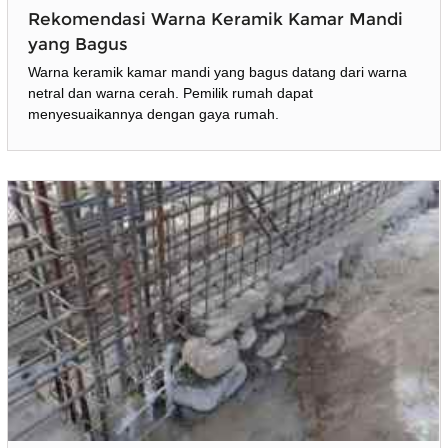
Rekomendasi Warna Keramik Kamar Mandi
yang Bagus
Warna keramik kamar mandi yang bagus datang dari warna
netral dan warna cerah. Pemilik rumah dapat
menyesuaikannya dengan gaya rumah.