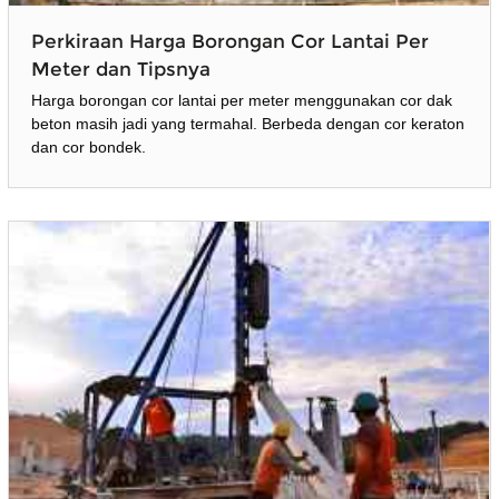
Perkiraan Harga Borongan Cor Lantai Per
Meter dan Tipsnya
Harga borongan cor lantai per meter menggunakan cor dak
beton masih jadi yang termahal. Berbeda dengan cor keraton
dan cor bondek.