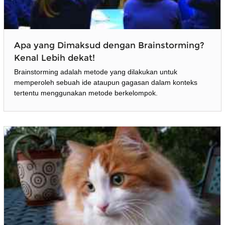
Apa yang Dimaksud dengan Brainstorming?
Kenal Lebih dekat!
Brainstorming adalah metode yang dilakukan untuk
memperoleh sebuah ide ataupun gagasan dalam konteks
tertentu menggunakan metode berkelompok.