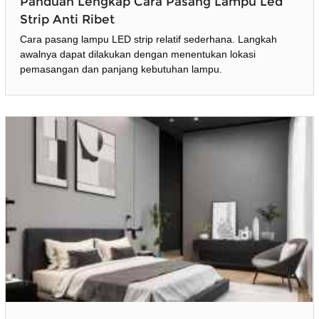
Panduan Lengkap Cara Pasang Lampu Led
Strip Anti Ribet
Cara pasang lampu LED strip relatif sederhana. Langkah
awalnya dapat dilakukan dengan menentukan lokasi
pemasangan dan panjang kebutuhan lampu.