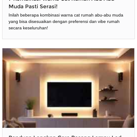
Muda Pasti Serasi!
Inilah beberapa kombinasi warna cat rumah abu-abu muda
yang bisa disesuaikan dengan preferensi dan vibe rumah
secara keseluruhan!