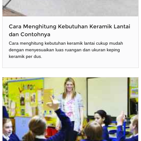
Cara Menghitung Kebutuhan Keramik Lantai
dan Contohnya
Cara menghitung kebutuhan keramik lantai cukup mudah
dengan menyesuaikan luas ruangan dan ukuran keping
keramik per dus.