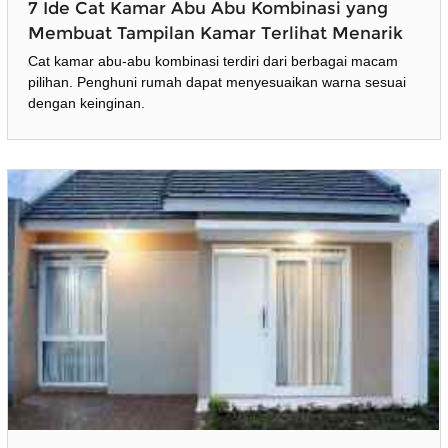
7 Ide Cat Kamar Abu Abu Kombinasi yang
Membuat Tampilan Kamar Terlihat Menarik
Cat kamar abu-abu kombinasi terdiri dari berbagai macam
pilihan. Penghuni rumah dapat menyesuaikan warna sesuai
dengan keinginan.