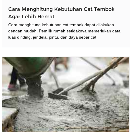
Cara Menghitung Kebutuhan Cat Tembok
Agar Lebih Hemat
Cara menghitung kebutuhan cat tembok dapat dilakukan
dengan mudah. Pemilik rumah setidaknya memerlukan data
luas dinding, jendela, pintu, dan daya sebar cat.