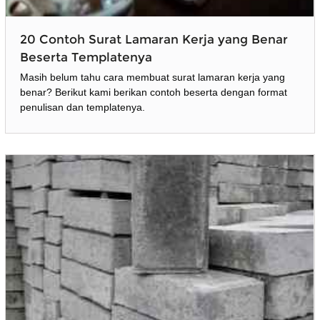
20 Contoh Surat Lamaran Kerja yang Benar
Beserta Templatenya
Masih belum tahu cara membuat surat lamaran kerja yang
benar? Berikut kami berikan contoh beserta dengan format
penulisan dan templatenya.