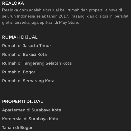
REALOKA
Realoka.com
adalah situs jual beli rumah dan properti lainnya di
seluruh Indonesia sejak tahun 2017. Pasang iklan di situs ini bersifat
gratis, tersedia juga aplikasi di Play Store.
RUMAH DIJUAL
Rumah di Jakarta Timur
Rumah di Bekasi Kota
Rumah di Tangerang Selatan Kota
Rumah di Bogor
Rumah di Semarang Kota
PROPERTI DIJUAL
Apartemen di Surabaya Kota
Komersial di Surabaya Kota
Tanah di Bogor