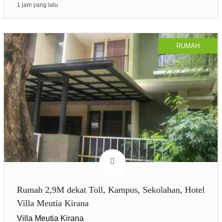
1 jam yang lalu
RUMAH
Rumah 2,9M dekat Toll, Kampus, Sekolahan, Hotel
Villa Meutia Kirana
Villa Meutia Kirana