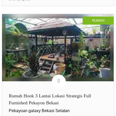
RUMAH
Rumah Hook 3 Lantai Lokasi Strategis Full
Furnished Pekayon Bekasi
Pekayoan galaxy Bekasi Selatan