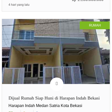
Rp
4 hari yang lalu
RUMAH
Dijual Rumah Siap Huni di Harapan Indah Bekasi
Harapan Indah Medan Satria Kota Bekasi