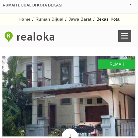
RUMAH DIJUAL DI KOTA BEKASI
Home
/
Rumah Dijual
/
Jawa Barat
/
Bekasi Kota
RUMAH