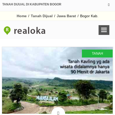
TANAH DIJUAL DI KABUPATEN BOGOR
Home
/
Tanah Dijual
/
Jawa Barat
/
Bogor Kab.
TANAH