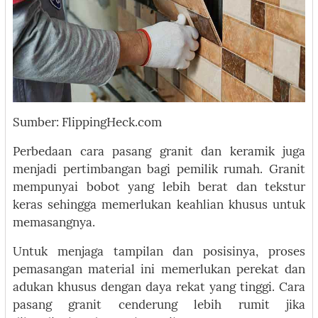
Sumber: FlippingHeck.com
Perbedaan cara pasang granit dan keramik juga
menjadi pertimbangan bagi pemilik rumah. Granit
mempunyai bobot yang lebih berat dan tekstur
keras sehingga memerlukan keahlian khusus untuk
memasangnya.
Untuk menjaga tampilan dan posisinya, proses
pemasangan material ini memerlukan perekat dan
adukan khusus dengan daya rekat yang tinggi. Cara
pasang granit cenderung lebih rumit jika