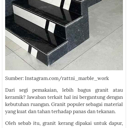
Sumber: Instagram.com/rattni_marble_work
Dari segi pemakaian, lebih bagus granit atau
keramik? Jawaban terkait hal ini bergantung dengan
kebutuhan ruangan. Granit populer sebagai material
yang kuat dan tahan terhadap panas dan tekanan.
Oleh sebab itu, granit kerang dipakai untuk dapur,