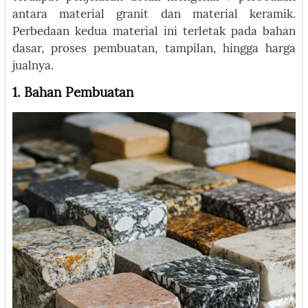
antara material granit dan material keramik.
Perbedaan kedua material ini terletak pada bahan
dasar, proses pembuatan, tampilan, hingga harga
jualnya.
1. Bahan Pembuatan