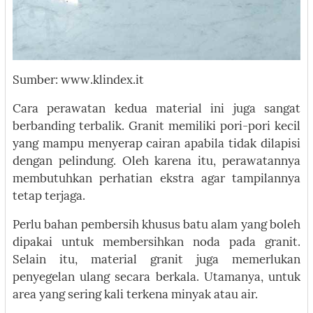
Sumber: www.klindex.it
Cara perawatan kedua material ini juga sangat
berbanding terbalik. Granit memiliki pori-pori kecil
yang mampu menyerap cairan apabila tidak dilapisi
dengan pelindung. Oleh karena itu, perawatannya
membutuhkan perhatian ekstra agar tampilannya
tetap terjaga.
Perlu bahan pembersih khusus batu alam yang boleh
dipakai untuk membersihkan noda pada granit.
Selain itu, material granit juga memerlukan
penyegelan ulang secara berkala. Utamanya, untuk
area yang sering kali terkena minyak atau air.