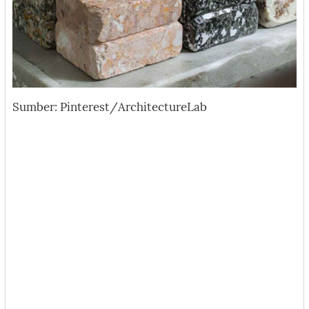
Sumber: Pinterest/ArchitectureLab