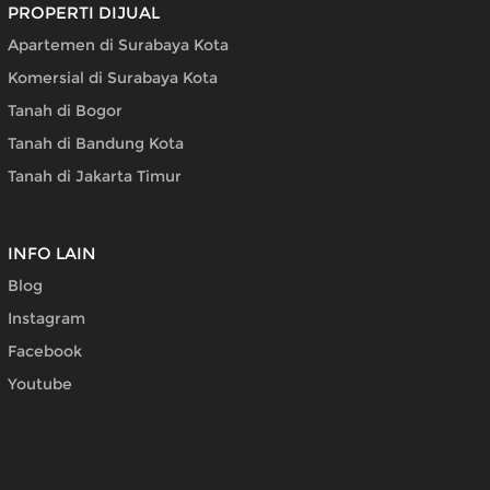
PROPERTI DIJUAL
Apartemen di Surabaya Kota
Komersial di Surabaya Kota
Tanah di Bogor
Tanah di Bandung Kota
Tanah di Jakarta Timur
INFO LAIN
Blog
Instagram
Facebook
Youtube