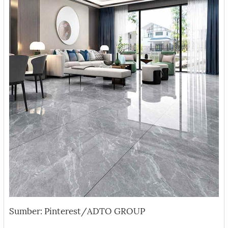
Sumber: Pinterest/ADTO GROUP