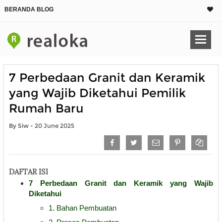
BERANDA BLOG
7 Perbedaan Granit dan Keramik
yang Wajib Diketahui Pemilik
Rumah Baru
By Siw - 20 June 2025
DAFTAR ISI
7 Perbedaan Granit dan Keramik yang Wajib
Diketahui
1. Bahan Pembuatan