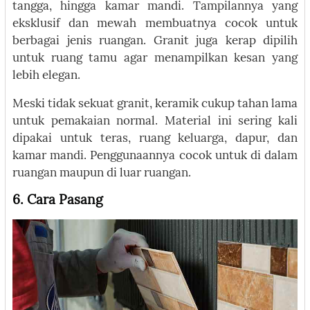
tangga, hingga kamar mandi. Tampilannya yang
eksklusif dan mewah membuatnya cocok untuk
berbagai jenis ruangan. Granit juga kerap dipilih
untuk ruang tamu agar menampilkan kesan yang
lebih elegan.
Meski tidak sekuat granit, keramik cukup tahan lama
untuk pemakaian normal. Material ini sering kali
dipakai untuk teras, ruang keluarga, dapur, dan
kamar mandi. Penggunaannya cocok untuk di dalam
ruangan maupun di luar ruangan.
6. Cara Pasang