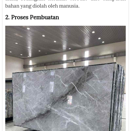
bahan yang diolah oleh manusia.
2. Proses Pembuatan