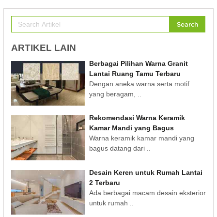
Search
ARTIKEL LAIN
Berbagai Pilihan Warna Granit
Lantai Ruang Tamu Terbaru
Dengan aneka warna serta motif
yang beragam, ..
Rekomendasi Warna Keramik
Kamar Mandi yang Bagus
Warna keramik kamar mandi yang
bagus datang dari ..
Desain Keren untuk Rumah Lantai
2 Terbaru
Ada berbagai macam desain eksterior
untuk rumah ..