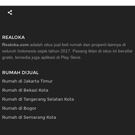
REALOKA
Realoka.com
adalah situs jual beli rumah dan properti lainnya di
seluruh Indonesia sejak tahun 2017. Pasang iklan di situs ini bersifat
gratis, tersedia juga aplikasi di Play Store.
RUMAH DIJUAL
Rumah di Jakarta Timur
Rumah di Bekasi Kota
Rumah di Tangerang Selatan Kota
Rumah di Bogor
Rumah di Semarang Kota