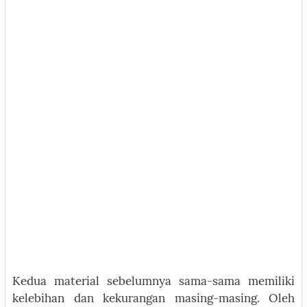
Kedua material sebelumnya sama-sama memiliki
kelebihan dan kekurangan masing-masing. Oleh