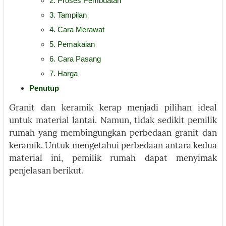
2. Proses Pembuatan
3. Tampilan
4. Cara Merawat
5. Pemakaian
6. Cara Pasang
7. Harga
Penutup
Granit dan keramik kerap menjadi pilihan ideal
untuk material lantai. Namun, tidak sedikit pemilik
rumah yang membingungkan perbedaan granit dan
keramik. Untuk mengetahui perbedaan antara kedua
material ini, pemilik rumah dapat menyimak
penjelasan berikut.