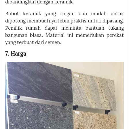
dibandingkan dengan keramik.
Bobot keramik yang ringan dan mudah untuk
dipotong membuatnya lebih praktis untuk dipasang.
Pemilik rumah dapat meminta bantuan tukang
bangunan biasa. Material ini memerlukan perekat
yang terbuat dari semen.
7. Harga