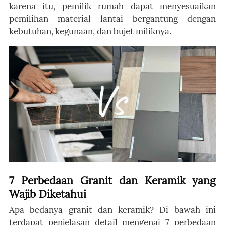
karena itu, pemilik rumah dapat menyesuaikan
pemilihan material lantai bergantung dengan
kebutuhan, kegunaan, dan bujet miliknya.
7 Perbedaan Granit dan Keramik yang
Wajib Diketahui
Apa bedanya granit dan keramik? Di bawah ini
terdapat penjelasan detail mengenai 7 perbedaan