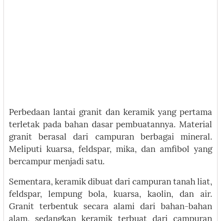
Perbedaan lantai granit dan keramik yang pertama
terletak pada bahan dasar pembuatannya. Material
granit berasal dari campuran berbagai mineral.
Meliputi kuarsa, feldspar, mika, dan amfibol yang
bercampur menjadi satu.
Sementara, keramik dibuat dari campuran tanah liat,
feldspar, lempung bola, kuarsa, kaolin, dan air.
Granit terbentuk secara alami dari bahan-bahan
alam, sedangkan keramik terbuat dari campuran