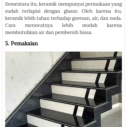
Sementara itu, keramik mempunyai permukaan yang
sudah terlapisi dengan glasur. Oleh karena itu,
keramik lebih tahan terhadap goresan, air, dan noda.
Cara merawatnya lebih mudah karena
membutuhkan air dan pembersih biasa.
5. Pemakaian