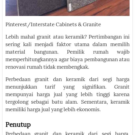
Pinterest/Interstate Cabinets & Granite
Lebih mahal granit atau keramik? Pertimbangan ini
sering kali menjadi faktor utama dalam memilih
material bangunan. Pemilik rumah wajib
memperhitungkannya agar biaya pembangunan atau
renovasi rumah tidak membengkak.
Perbedaan granit dan keramik dari segi harga
menunjukkan tarif yang signifikan. Granit
mempunyai harga jual yang lebih tinggi karena
tergolong sebagai batu alam. Sementara, keramik
memiliki harga jual yang lebih ekonomis.
Penutup
Perbedaan granit dan keramik dari segi harga,