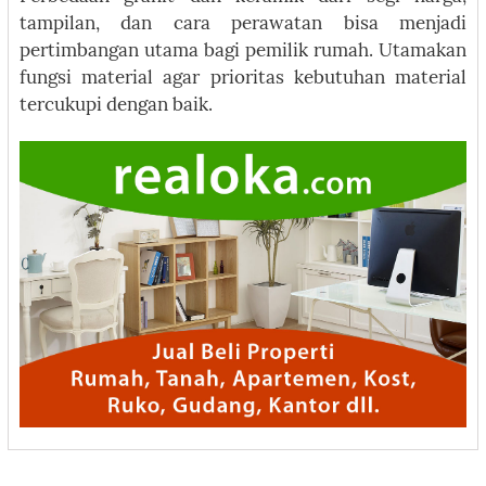
tampilan, dan cara perawatan bisa menjadi
pertimbangan utama bagi pemilik rumah. Utamakan
fungsi material agar prioritas kebutuhan material
tercukupi dengan baik.