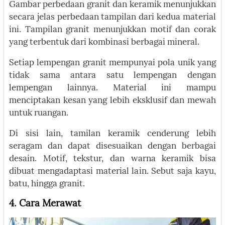
Gambar perbedaan granit dan keramik menunjukkan
secara jelas perbedaan tampilan dari kedua material
ini. Tampilan granit menunjukkan motif dan corak
yang terbentuk dari kombinasi berbagai mineral.
Setiap lempengan granit mempunyai pola unik yang
tidak sama antara satu lempengan dengan
lempengan lainnya. Material ini mampu
menciptakan kesan yang lebih eksklusif dan mewah
untuk ruangan.
Di sisi lain, tamilan keramik cenderung lebih
seragam dan dapat disesuaikan dengan berbagai
desain. Motif, tekstur, dan warna keramik bisa
dibuat mengadaptasi material lain. Sebut saja kayu,
batu, hingga granit.
4. Cara Merawat