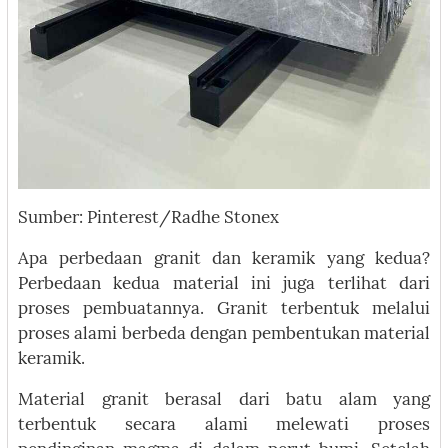
Sumber: Pinterest/Radhe Stonex
Apa perbedaan granit dan keramik yang kedua?
Perbedaan kedua material ini juga terlihat dari
proses pembuatannya. Granit terbentuk melalui
proses alami berbeda dengan pembentukan material
keramik.
Material granit berasal dari batu alam yang
terbentuk secara alami melewati proses