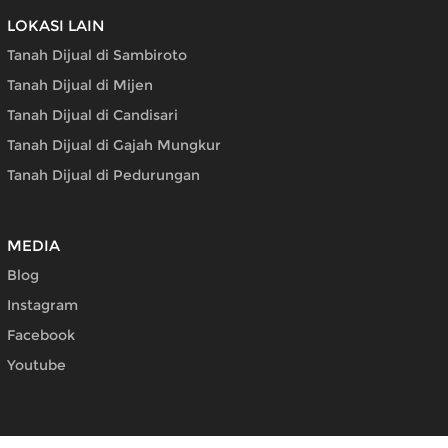
LOKASI LAIN
Tanah Dijual di Sambiroto
Tanah Dijual di Mijen
Tanah Dijual di Candisari
Tanah Dijual di Gajah Mungkur
Tanah Dijual di Pedurungan
MEDIA
Blog
Instagram
Facebook
Youtube