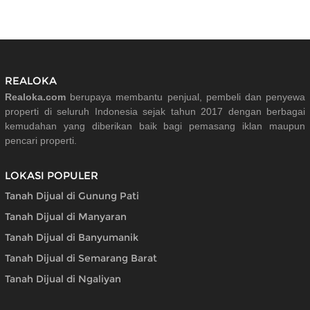
REALOKA
Realoka.com
berupaya membantu penjual, pembeli dan penyewa
properti di seluruh Indonesia sejak tahun 2017 dengan berbagai
kemudahan yang diberikan baik bagi pemasang iklan maupun
pencari properti.
LOKASI POPULER
Tanah Dijual di Gunung Pati
Tanah Dijual di Manyaran
Tanah Dijual di Banyumanik
Tanah Dijual di Semarang Barat
Tanah Dijual di Ngaliyan