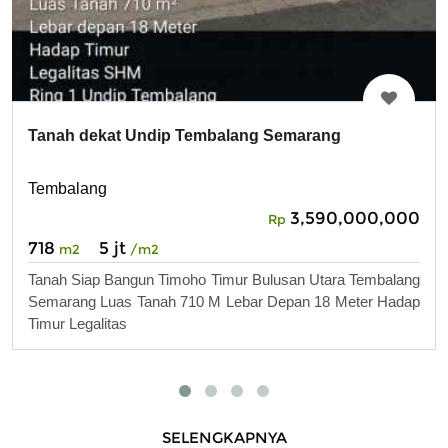
Tanah dekat Undip Tembalang Semarang
Tembalang
3,590,000,000
Rp
718
5 jt
m2
/m2
Tanah Siap Bangun Timoho Timur Bulusan Utara Tembalang
Semarang Luas Tanah 710 M Lebar Depan 18 Meter Hadap
Timur Legalitas
SELENGKAPNYA