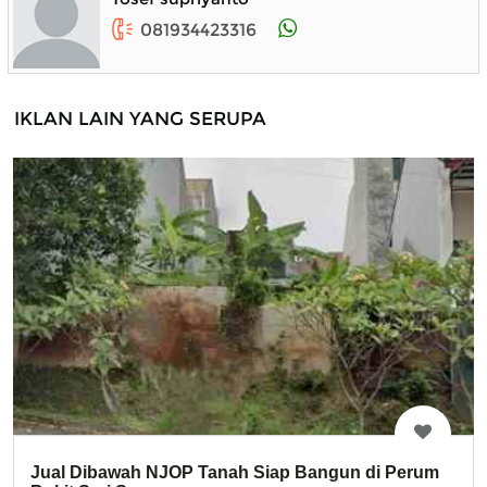
081934423316
IKLAN LAIN YANG SERUPA
Jual Dibawah NJOP Tanah Siap Bangun di Perum