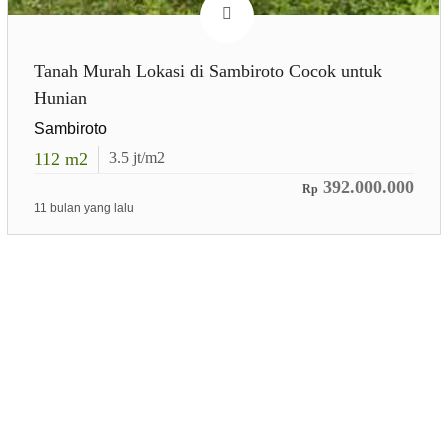
Tanah Murah Lokasi di Sambiroto Cocok untuk
Hunian
Sambiroto
112
m2
3.5
jt/m2
392.000.000
Rp
11 bulan yang lalu