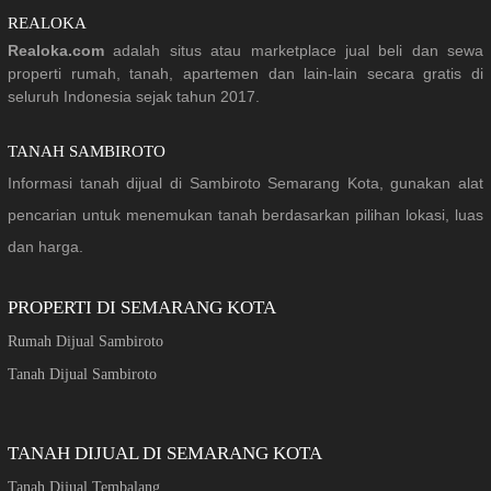
REALOKA
Realoka.com
adalah situs atau marketplace jual beli dan sewa
properti rumah, tanah, apartemen dan lain-lain secara gratis di
seluruh Indonesia sejak tahun 2017.
TANAH SAMBIROTO
Informasi tanah dijual di Sambiroto Semarang Kota, gunakan alat
pencarian untuk menemukan tanah berdasarkan pilihan lokasi, luas
dan harga.
PROPERTI DI SEMARANG KOTA
Rumah Dijual Sambiroto
Tanah Dijual Sambiroto
TANAH DIJUAL DI SEMARANG KOTA
Tanah Dijual Tembalang