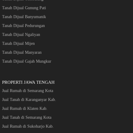
Tanah Dijual Gunung Pati
Tanah Dijual Banyumanik
Tanah Dijual Pedurungan
Tanah Dijual Ngaliyan
Tanah Dijual Mijen
Tanah Dijual Manyaran
Tanah Dijual Gajah Mungkur
PROPERTI JAWA TENGAH
Jual Rumah di Semarang Kota
Jual Tanah di Karanganyar Kab.
Jual Rumah di Klaten Kab.
Jual Tanah di Semarang Kota
Jual Rumah di Sukoharjo Kab.