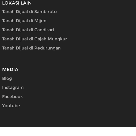
LOKASI LAIN
Tanah Dijual di Sambiroto
Tanah Dijual di Mijen
Tanah Dijual di Candisari
Tanah Dijual di Gajah Mungkur
Tanah Dijual di Pedurungan
MEDIA
Blog
Instagram
Facebook
Youtube