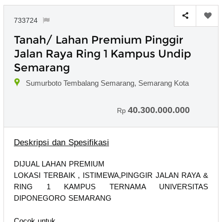
733724
Tanah/ Lahan Premium Pinggir
Jalan Raya Ring 1 Kampus Undip
Semarang
Sumurboto Tembalang Semarang, Semarang Kota
40.300.000.000
Rp
Deskripsi dan Spesifikasi
DIJUAL LAHAN PREMIUM
LOKASI TERBAIK , ISTIMEWA,PINGGIR JALAN RAYA &
RING 1 KAMPUS TERNAMA UNIVERSITAS
DIPONEGORO SEMARANG
Cocok untuk