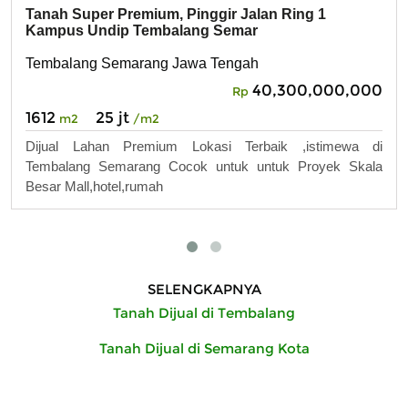
Tanah Super Premium, Pinggir Jalan Ring 1
Kampus Undip Tembalang Semar
Tembalang Semarang Jawa Tengah
40,300,000,000
Rp
1612
25 jt
m2
/m2
Dijual Lahan Premium Lokasi Terbaik ,istimewa di
Tembalang Semarang Cocok untuk untuk Proyek Skala
Besar Mall,hotel,rumah
SELENGKAPNYA
Tanah Dijual di Tembalang
Tanah Dijual di Semarang Kota