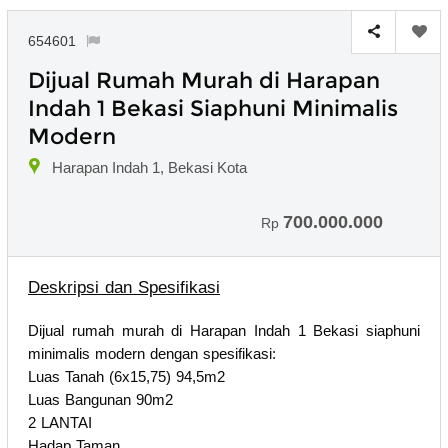
654601
Dijual Rumah Murah di Harapan
Indah 1 Bekasi Siaphuni Minimalis
Modern
Harapan Indah 1, Bekasi Kota
700.000.000
Rp
Deskripsi dan Spesifikasi
Dijual rumah murah di Harapan Indah 1 Bekasi siaphuni
minimalis modern dengan spesifikasi:
Luas Tanah (6x15,75) 94,5m2
Luas Bangunan 90m2
2 LANTAI
Hadap Taman