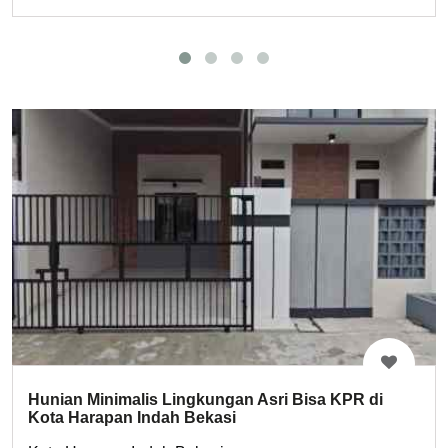
Hunian Minimalis Lingkungan Asri Bisa KPR di
Kota Harapan Indah Bekasi