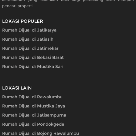
pencari properti.
LOKASI POPULER
Rumah Dijual di Jatikarya
Rumah Dijual di Jatiasih
Rumah Dijual di Jatimekar
Rumah Dijual di Bekasi Barat
Rumah Dijual di Mustika Sari
LOKASI LAIN
Rumah Dijual di Rawalumbu
Rumah Dijual di Mustika Jaya
Rumah Dijual di Jatisampurna
Rumah Dijual di Pondokgede
Rumah Dijual di Bojong Rawalumbu