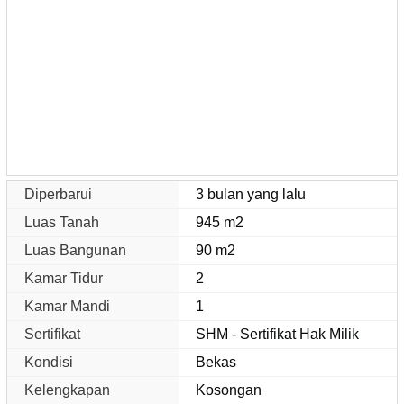
Diperbarui
3 bulan yang lalu
Luas Tanah
945 m2
Luas Bangunan
90 m2
Kamar Tidur
2
Kamar Mandi
1
Sertifikat
SHM - Sertifikat Hak Milik
Kondisi
Bekas
Kelengkapan
Kosongan