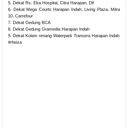
5. Dekat Rs. Eka Hospital, Citra Harapan, Dll
6. Dekat Mega Courts Harapan Indah, Living Plaza, Mitra
10, Carrefour
7. Dekat Gedung BCA
8. Dekat Gedung Gramedia Harapan Indah
9. Dekat Kolam renang Waterpark Transera Harapan Indah
#rheiza