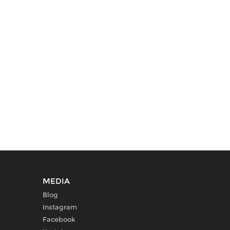
MEDIA
Blog
Instagram
Facebook