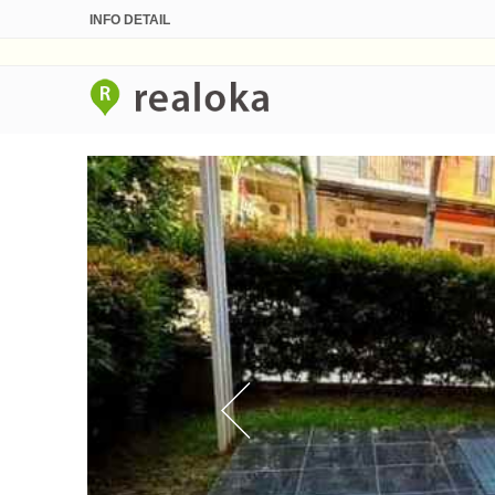
INFO DETAIL