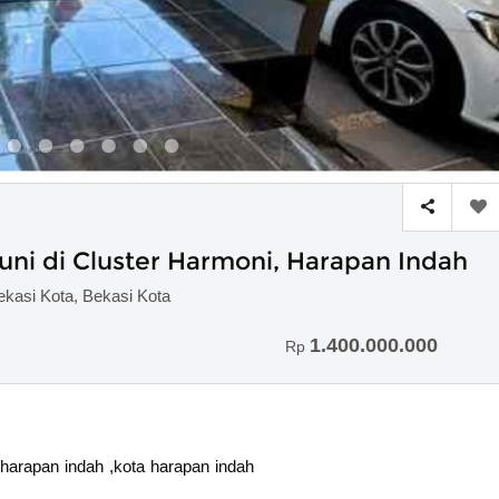
ni di Cluster Harmoni, Harapan Indah
ekasi Kota, Bekasi Kota
1.400.000.000
Rp
 harapan indah ,kota harapan indah