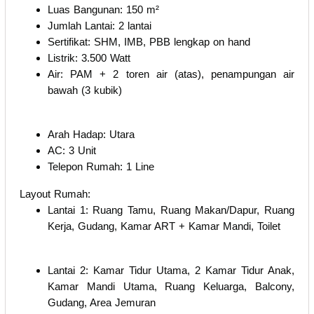
Luas Bangunan: 150 m²
Jumlah Lantai: 2 lantai
Sertifikat: SHM, IMB, PBB lengkap on hand
Listrik: 3.500 Watt
Air: PAM + 2 toren air (atas), penampungan air
bawah (3 kubik)
Arah Hadap: Utara
AC: 3 Unit
Telepon Rumah: 1 Line
Layout Rumah:
Lantai 1: Ruang Tamu, Ruang Makan/Dapur, Ruang
Kerja, Gudang, Kamar ART + Kamar Mandi, Toilet
Lantai 2: Kamar Tidur Utama, 2 Kamar Tidur Anak,
Kamar Mandi Utama, Ruang Keluarga, Balcony,
Gudang, Area Jemuran