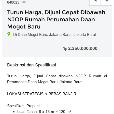
648023
Turun Harga, Dijual Cepat Dibawah
NJOP Rumah Perumahan Daan
Mogot Baru
Di Daan Mogot Baru, Jakarta Barat, Jakarta Barat
2.350.000.000
Rp
Deskripsi dan Spesifikasi
Turun Harga, Dijual Cepat dibawah NJOP Rumah di
Perumahan Daan Mogot Baru, Jakarta Barat
LOKASI STRATEGIS & BEBAS BANJIR
Spesifikasi Properti:
Luas Tanah: 8 x 15 m = 120 m²