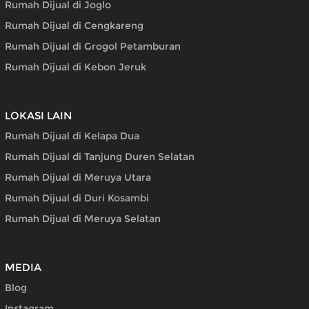
Rumah Dijual di Joglo
Rumah Dijual di Cengkareng
Rumah Dijual di Grogol Petamburan
Rumah Dijual di Kebon Jeruk
LOKASI LAIN
Rumah Dijual di Kelapa Dua
Rumah Dijual di Tanjung Duren Selatan
Rumah Dijual di Meruya Utara
Rumah Dijual di Duri Kosambi
Rumah Dijual di Meruya Selatan
MEDIA
Blog
Instagram