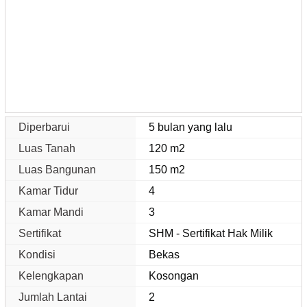
Diperbarui
5 bulan yang lalu
Luas Tanah
120 m2
Luas Bangunan
150 m2
Kamar Tidur
4
Kamar Mandi
3
Sertifikat
SHM - Sertifikat Hak Milik
Kondisi
Bekas
Kelengkapan
Kosongan
Jumlah Lantai
2