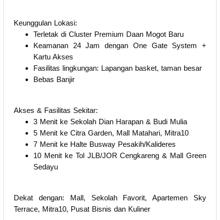
Keunggulan Lokasi:
Terletak di Cluster Premium Daan Mogot Baru
Keamanan 24 Jam dengan One Gate System +
Kartu Akses
Fasilitas lingkungan: Lapangan basket, taman besar
Bebas Banjir
Akses & Fasilitas Sekitar:
3 Menit ke Sekolah Dian Harapan & Budi Mulia
5 Menit ke Citra Garden, Mall Matahari, Mitra10
7 Menit ke Halte Busway Pesakih/Kalideres
10 Menit ke Tol JLB/JOR Cengkareng & Mall Green
Sedayu
Dekat dengan: Mall, Sekolah Favorit, Apartemen Sky
Terrace, Mitra10, Pusat Bisnis dan Kuliner