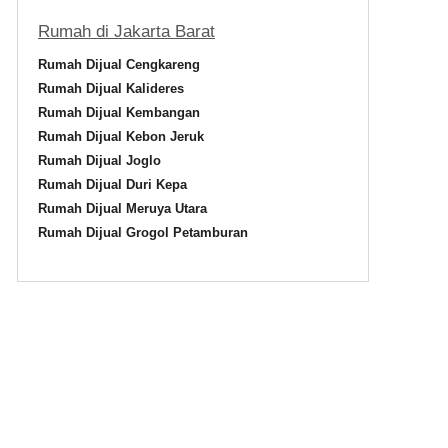
Rumah di Jakarta Barat
Rumah Dijual Cengkareng
Rumah Dijual Kalideres
Rumah Dijual Kembangan
Rumah Dijual Kebon Jeruk
Rumah Dijual Joglo
Rumah Dijual Duri Kepa
Rumah Dijual Meruya Utara
Rumah Dijual Grogol Petamburan