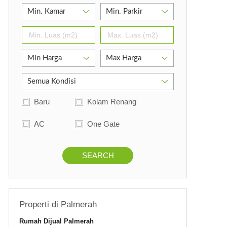
Baru
Kolam Renang
AC
One Gate
SEARCH
Properti di Palmerah
Rumah Dijual Palmerah