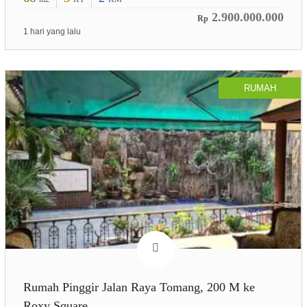
2.900.000.000
Rp
1 hari yang lalu
RUMAH
Rumah Pinggir Jalan Raya Tomang, 200 M ke
Roxy Square