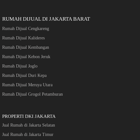
RUMAH DIJUAL DI JAKARTA BARAT
Rumah Dijual Cengkareng
Rumah Dijual Kalideres
Rumah Dijual Kembangan
Rumah Dijual Kebon Jeruk
Rumah Dijual Joglo
Rumah Dijual Duri Kepa
Rumah Dijual Meruya Utara
Rumah Dijual Grogol Petamburan
PROPERTI DKI JAKARTA
Jual Rumah di Jakarta Selatan
Jual Rumah di Jakarta Timur