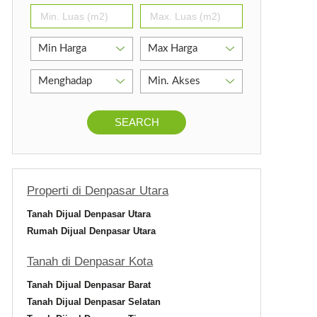
SEARCH
Properti di Denpasar Utara
Tanah Dijual Denpasar Utara
Rumah Dijual Denpasar Utara
Tanah di Denpasar Kota
Tanah Dijual Denpasar Barat
Tanah Dijual Denpasar Selatan