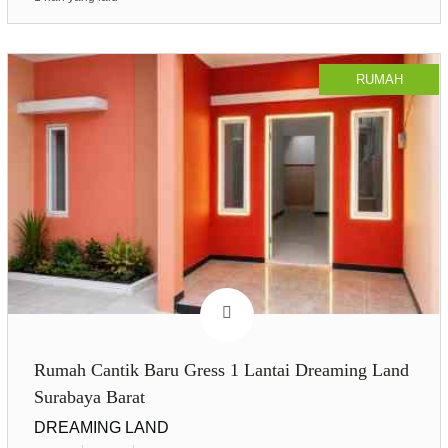
RUMAH
Rumah Cantik Baru Gress 1 Lantai Dreaming Land
Surabaya Barat
DREAMING LAND