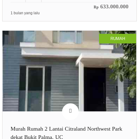
633.000.000
Rp
1 bulan yang lalu
RUMAH
Murah Rumah 2 Lantai Citraland Northwest Park
dekat Bukit Palma, UC