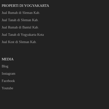
PROPERTI DI YOGYAKARTA
Jual Rumah di Sleman Kab.
Jual Tanah di Sleman Kab.
Jual Rumah di Bantul Kab.
Jual Tanah di Yogyakarta Kota
Jual Kost di Sleman Kab.
MEDIA
Blog
Instagram
Facebook
Youtube