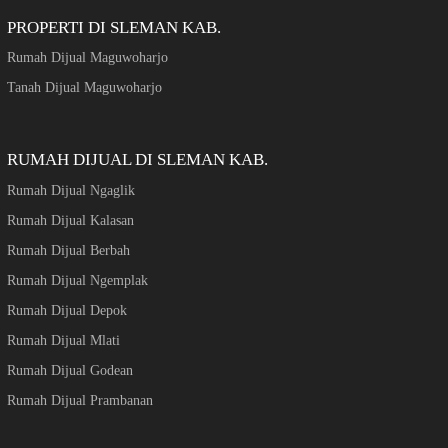
PROPERTI DI SLEMAN KAB.
Rumah Dijual Maguwoharjo
Tanah Dijual Maguwoharjo
RUMAH DIJUAL DI SLEMAN KAB.
Rumah Dijual Ngaglik
Rumah Dijual Kalasan
Rumah Dijual Berbah
Rumah Dijual Ngemplak
Rumah Dijual Depok
Rumah Dijual Mlati
Rumah Dijual Godean
Rumah Dijual Prambanan