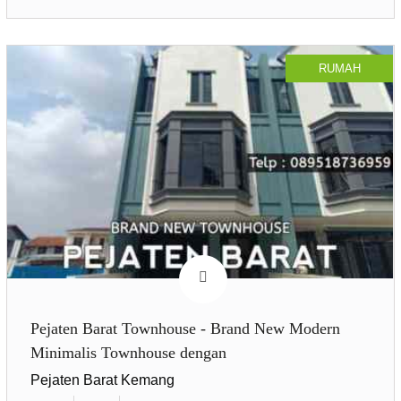
RUMAH
Pejaten Barat Townhouse - Brand New Modern
Minimalis Townhouse dengan
Pejaten Barat Kemang