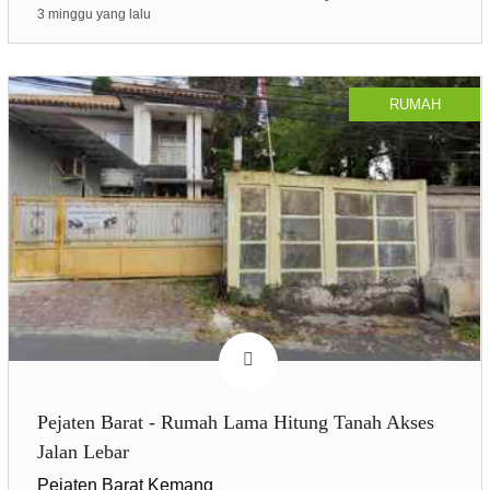
3 minggu yang lalu
RUMAH
Pejaten Barat - Rumah Lama Hitung Tanah Akses
Jalan Lebar
Pejaten Barat Kemang