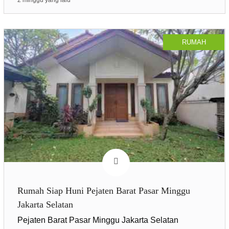
2 minggu yang lalu
RUMAH
Rumah Siap Huni Pejaten Barat Pasar Minggu
Jakarta Selatan
Pejaten Barat Pasar Minggu Jakarta Selatan