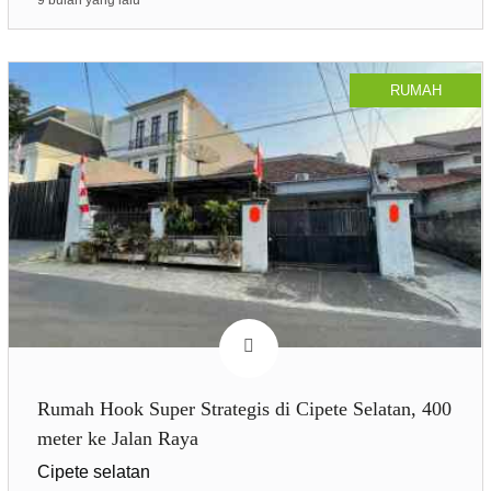
9 bulan yang lalu
RUMAH
Rumah Hook Super Strategis di Cipete Selatan, 400
meter ke Jalan Raya
Cipete selatan