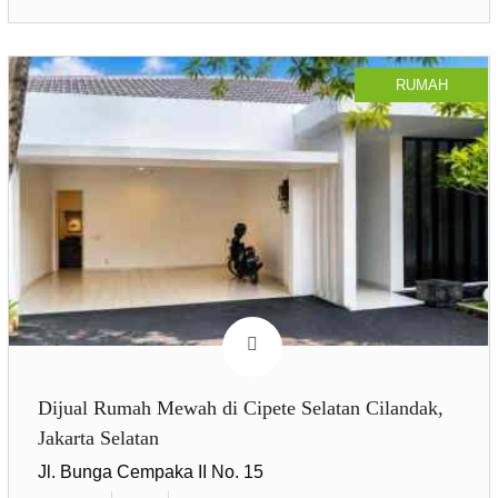
RUMAH
Dijual Rumah Mewah di Cipete Selatan Cilandak,
Jakarta Selatan
Jl. Bunga Cempaka II No. 15