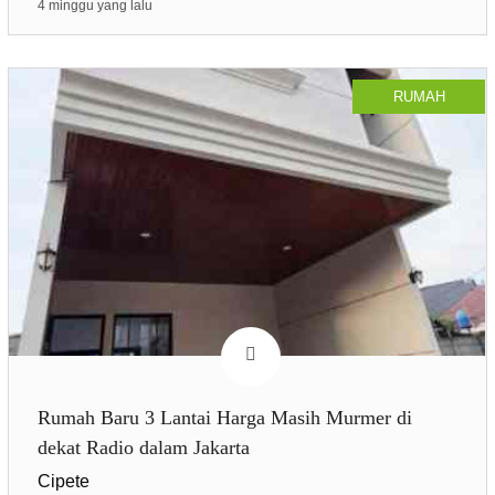
4 minggu yang lalu
RUMAH
Rumah Baru 3 Lantai Harga Masih Murmer di
dekat Radio dalam Jakarta
Cipete