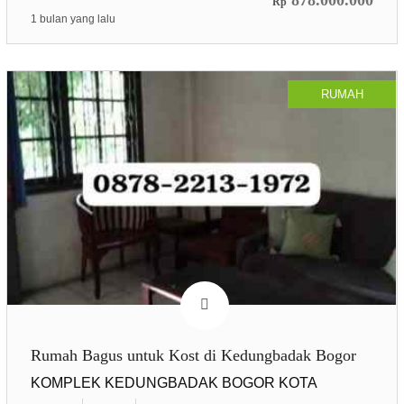
878.000.000
Rp
1 bulan yang lalu
RUMAH
Rumah Bagus untuk Kost di Kedungbadak Bogor
KOMPLEK KEDUNGBADAK BOGOR KOTA