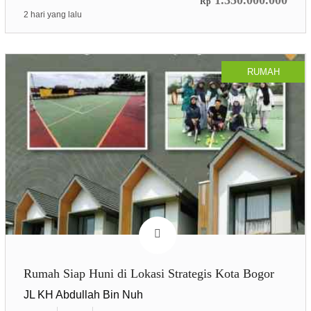
Rp
2 hari yang lalu
RUMAH
Rumah Siap Huni di Lokasi Strategis Kota Bogor
JL KH Abdullah Bin Nuh