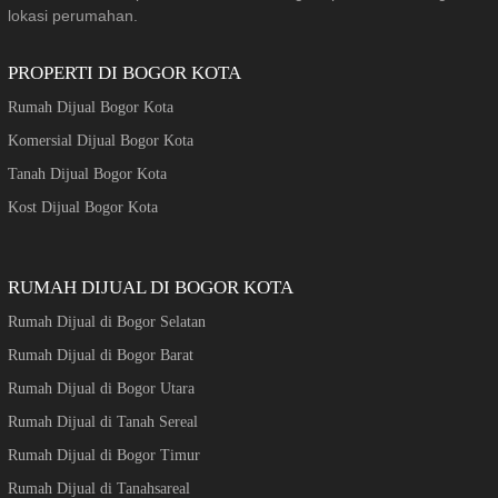
lokasi perumahan.
PROPERTI DI BOGOR KOTA
Rumah Dijual Bogor Kota
Komersial Dijual Bogor Kota
Tanah Dijual Bogor Kota
Kost Dijual Bogor Kota
RUMAH DIJUAL DI BOGOR KOTA
Rumah Dijual di Bogor Selatan
Rumah Dijual di Bogor Barat
Rumah Dijual di Bogor Utara
Rumah Dijual di Tanah Sereal
Rumah Dijual di Bogor Timur
Rumah Dijual di Tanahsareal