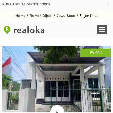
RUMAH DIJUAL DI KOTA BOGOR
Home
/
Rumah Dijual
/
Jawa Barat
/
Bogor Kota
RUMAH