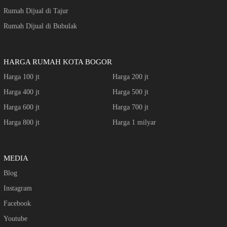
Rumah Dijual di Tajur
Rumah Dijual di Bubulak
HARGA RUMAH KOTA BOGOR
Harga 100 jt
Harga 200 jt
Harga 400 jt
Harga 500 jt
Harga 600 jt
Harga 700 jt
Harga 800 jt
Harga 1 milyar
MEDIA
Blog
Instagram
Facebook
Youtube