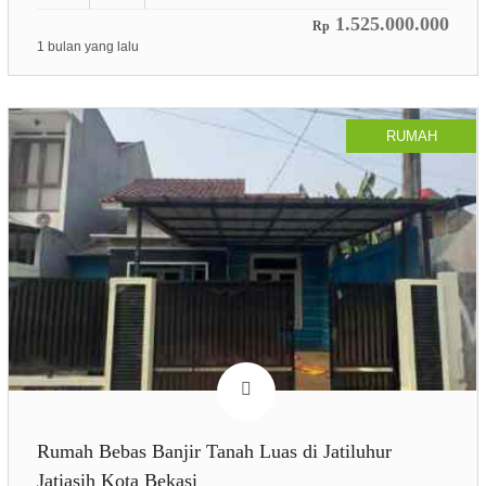
1.525.000.000
Rp
1 bulan yang lalu
RUMAH
Rumah Bebas Banjir Tanah Luas di Jatiluhur
Jatiasih Kota Bekasi