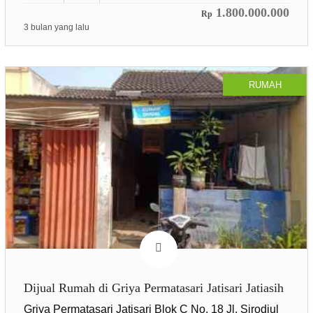
1.800.000.000
Rp
3 bulan yang lalu
RUMAH
Dijual Rumah di Griya Permatasari Jatisari Jatiasih
Griya Permatasari Jatisari Blok C No. 18 Jl. Sirodjul