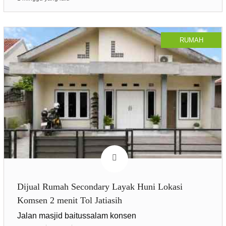
RUMAH
Dijual Rumah Secondary Layak Huni Lokasi
Komsen 2 menit Tol Jatiasih
Jalan masjid baitussalam konsen