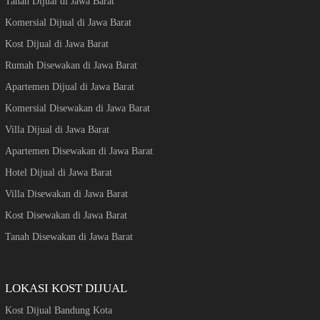
Tanah Dijual di Jawa Barat
Komersial Dijual di Jawa Barat
Kost Dijual di Jawa Barat
Rumah Disewakan di Jawa Barat
Apartemen Dijual di Jawa Barat
Komersial Disewakan di Jawa Barat
Villa Dijual di Jawa Barat
Apartemen Disewakan di Jawa Barat
Hotel Dijual di Jawa Barat
Villa Disewakan di Jawa Barat
Kost Disewakan di Jawa Barat
Tanah Disewakan di Jawa Barat
LOKASI KOST DIJUAL
Kost Dijual Bandung Kota