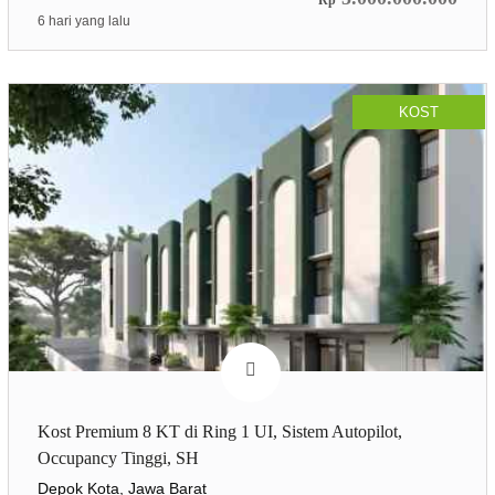
6 hari yang lalu
KOST
Kost Premium 8 KT di Ring 1 UI, Sistem Autopilot,
Occupancy Tinggi, SH
Depok Kota, Jawa Barat