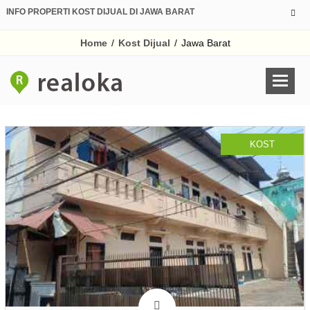
INFO PROPERTI KOST DIJUAL DI JAWA BARAT
Home
/
Kost Dijual
/
Jawa Barat
KOST