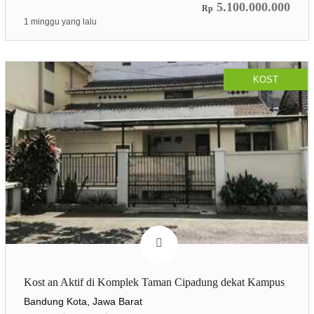
5.100.000.000
Rp
1 minggu yang lalu
KOST
Kost an Aktif di Komplek Taman Cipadung dekat Kampus
Bandung Kota, Jawa Barat