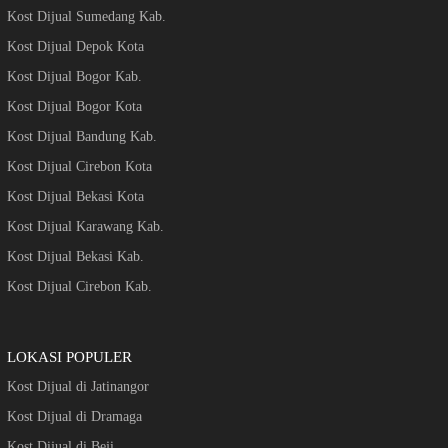
Kost Dijual Sumedang Kab.
Kost Dijual Depok Kota
Kost Dijual Bogor Kab.
Kost Dijual Bogor Kota
Kost Dijual Bandung Kab.
Kost Dijual Cirebon Kota
Kost Dijual Bekasi Kota
Kost Dijual Karawang Kab.
Kost Dijual Bekasi Kab.
Kost Dijual Cirebon Kab.
LOKASI POPULER
Kost Dijual di Jatinangor
Kost Dijual di Dramaga
Kost Dijual di Beji