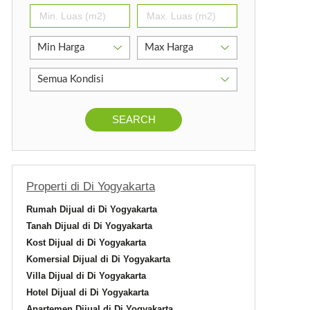
SEARCH
Properti di Di Yogyakarta
Rumah Dijual di Di Yogyakarta
Tanah Dijual di Di Yogyakarta
Kost Dijual di Di Yogyakarta
Komersial Dijual di Di Yogyakarta
Villa Dijual di Di Yogyakarta
Hotel Dijual di Di Yogyakarta
Apartemen Dijual di Di Yogyakarta