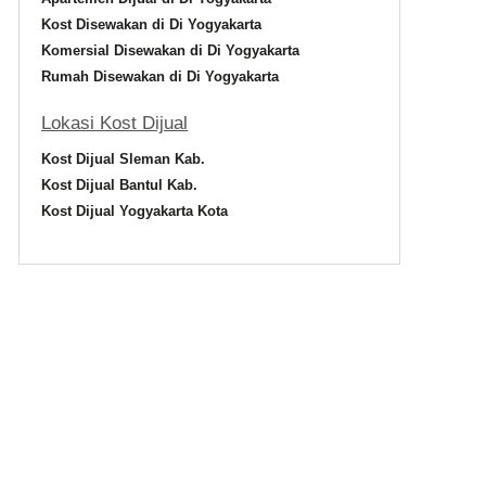
Kost Disewakan di Di Yogyakarta
Komersial Disewakan di Di Yogyakarta
Rumah Disewakan di Di Yogyakarta
Lokasi Kost Dijual
Kost Dijual Sleman Kab.
Kost Dijual Bantul Kab.
Kost Dijual Yogyakarta Kota