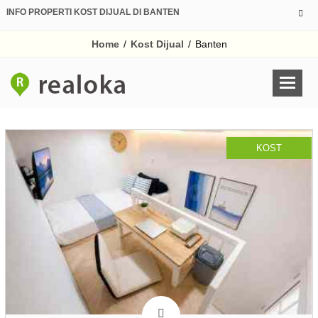
INFO PROPERTI KOST DIJUAL DI BANTEN
Home
/
Kost Dijual
/
Banten
KOST