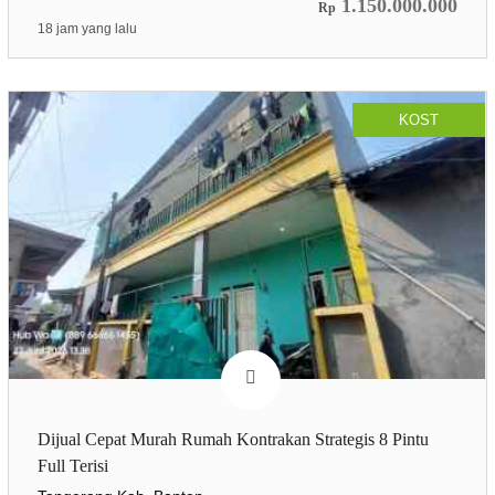
1.150.000.000
Rp
18 jam yang lalu
KOST
Dijual Cepat Murah Rumah Kontrakan Strategis 8 Pintu
Full Terisi