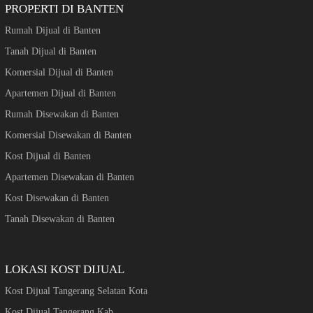
PROPERTI DI BANTEN
Rumah Dijual di Banten
Tanah Dijual di Banten
Komersial Dijual di Banten
Apartemen Dijual di Banten
Rumah Disewakan di Banten
Komersial Disewakan di Banten
Kost Dijual di Banten
Apartemen Disewakan di Banten
Kost Disewakan di Banten
Tanah Disewakan di Banten
LOKASI KOST DIJUAL
Kost Dijual Tangerang Selatan Kota
Kost Dijual Tangerang Kab.