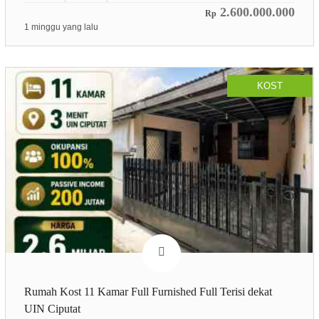
2.600.000.000
Rp
1 minggu yang lalu
KOST
Rumah Kost 11 Kamar Full Furnished Full Terisi dekat
UIN Ciputat