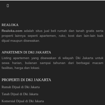
REALOKA
Realoka.com
adalah situs jual beli rumah dan tanah gratis serta
properti lainnya seperti apartemen, ruko, kost dan lain-lain baik
dijual maupun disewakan.
APARTEMEN DI DKI JAKARTA
Listing apartemen yang disewakan di wilayah Dki Jakarta untuk
sewa harian, bulanan sampai tahunan dari berbagai macam
fasilitas, harga dan lokasi.
PROPERTI DI DKI JAKARTA
Rumah Dijual di Dki Jakarta
Tanah Dijual di Dki Jakarta
Komersial Dijual di Dki Jakarta