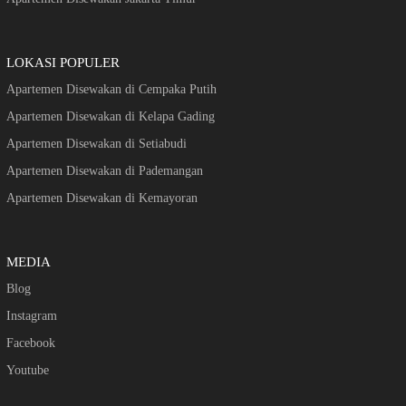
LOKASI POPULER
Apartemen Disewakan di Cempaka Putih
Apartemen Disewakan di Kelapa Gading
Apartemen Disewakan di Setiabudi
Apartemen Disewakan di Pademangan
Apartemen Disewakan di Kemayoran
MEDIA
Blog
Instagram
Facebook
Youtube