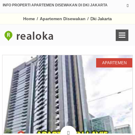
INFO PROPERTI APARTEMEN DISEWAKAN DI DKI JAKARTA
Home
/
Apartemen Disewakan
/
Dki Jakarta
APARTEMEN