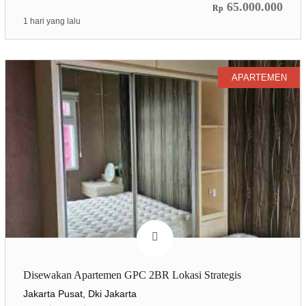
65.000.000
Rp
1 hari yang lalu
APARTEMEN
Disewakan Apartemen GPC 2BR Lokasi Strategis
Jakarta Pusat, Dki Jakarta