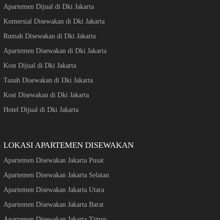
Apartemen Dijual di Dki Jakarta
Komersial Disewakan di Dki Jakarta
Rumah Disewakan di Dki Jakarta
Apartemen Disewakan di Dki Jakarta
Kost Dijual di Dki Jakarta
Tanah Disewakan di Dki Jakarta
Kost Disewakan di Dki Jakarta
Hotel Dijual di Dki Jakarta
LOKASI APARTEMEN DISEWAKAN
Apartemen Disewakan Jakarta Pusat
Apartemen Disewakan Jakarta Selatan
Apartemen Disewakan Jakarta Utara
Apartemen Disewakan Jakarta Barat
Apartemen Disewakan Jakarta Timur