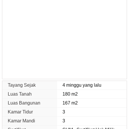
Tayang Sejak
4 minggu yang lalu
Luas Tanah
180 m2
Luas Bangunan
167 m2
Kamar Tidur
3
Kamar Mandi
3