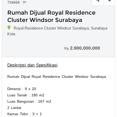
734665
Rumah Dijual Royal Residence
Cluster Windsor Surabaya
Royal Residence Cluster Windsor Surabaya, Surabaya
Kota
2.900.000.000
Rp
Deskripsi dan Spesifikasi
Rumah Dijual Royal Residence Cluster Windsor Surabaya
Dimensi : 9 x 20
Luas Tanah : 180 m2
Luas Bangunan : 167 m2
2 Lantai
Kamar Tidur : 3 + 1