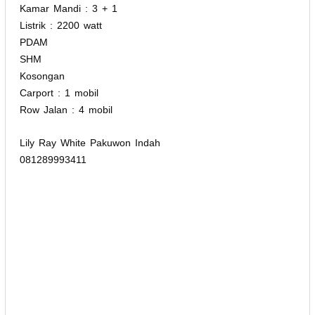
Kamar Mandi : 3 + 1
Listrik : 2200 watt
PDAM
SHM
Kosongan
Carport : 1 mobil
Row Jalan : 4 mobil
Lily Ray White Pakuwon Indah
081289993411