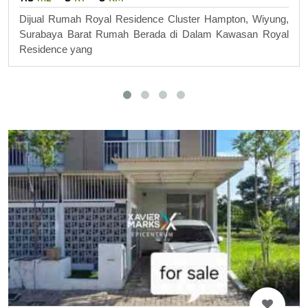
Dijual Rumah Royal Residence Cluster Hampton, Wiyung,
Surabaya Barat Rumah Berada di Dalam Kawasan Royal
Residence yang