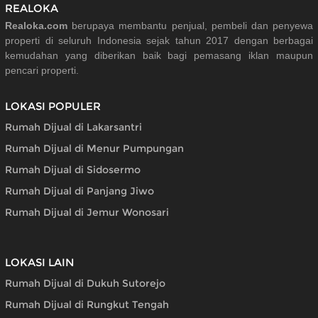
REALOKA
Realoka.com
berupaya membantu penjual, pembeli dan penyewa
properti di seluruh Indonesia sejak tahun 2017 dengan berbagai
kemudahan yang diberikan baik bagi pemasang iklan maupun
pencari properti.
LOKASI POPULER
Rumah Dijual di Lakarsantri
Rumah Dijual di Menur Pumpungan
Rumah Dijual di Sidosermo
Rumah Dijual di Panjang Jiwo
Rumah Dijual di Jemur Wonosari
LOKASI LAIN
Rumah Dijual di Dukuh Sutorejo
Rumah Dijual di Rungkut Tengah