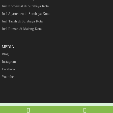
Jual Komersial di Surabaya Kota
Jual Apartemen di Surabaya Kota
Jual Tanah di Surabaya Kota
Jual Rumah di Malang Kota
MEDIA
Blog
Instagram
Facebook
Youtube