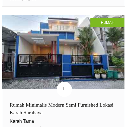
RUMAH
Rumah Minimalis Modern Semi Furnished Lokasi
Karah Surabaya
Karah Tama