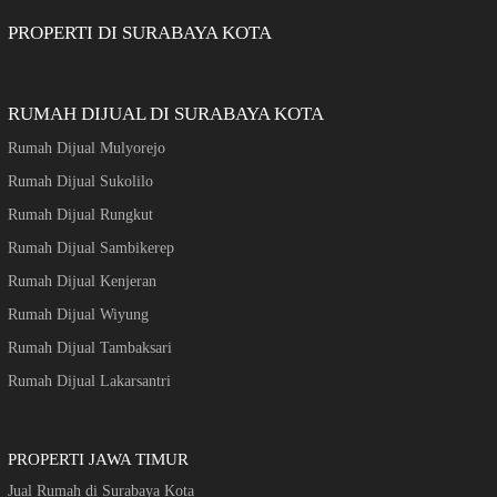
PROPERTI DI SURABAYA KOTA
RUMAH DIJUAL DI SURABAYA KOTA
Rumah Dijual Mulyorejo
Rumah Dijual Sukolilo
Rumah Dijual Rungkut
Rumah Dijual Sambikerep
Rumah Dijual Kenjeran
Rumah Dijual Wiyung
Rumah Dijual Tambaksari
Rumah Dijual Lakarsantri
PROPERTI JAWA TIMUR
Jual Rumah di Surabaya Kota