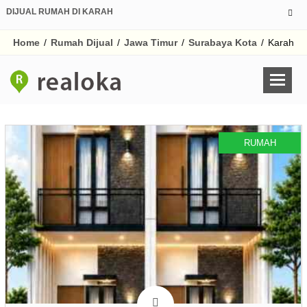
DIJUAL RUMAH DI KARAH
Home
/
Rumah Dijual
/
Jawa Timur
/
Surabaya Kota
/
Karah
RUMAH