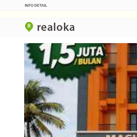
INFO DETAIL