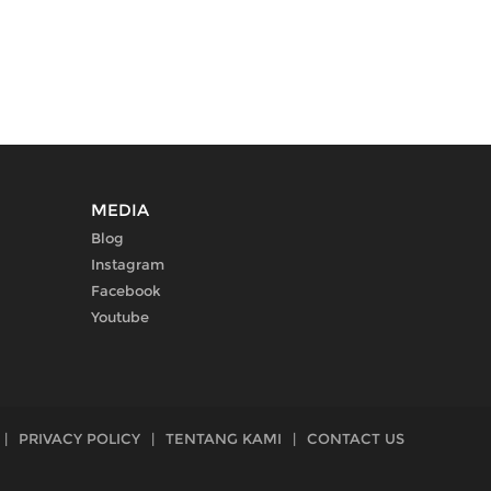
MEDIA
Blog
Instagram
Facebook
Youtube
|
PRIVACY POLICY
|
TENTANG KAMI
|
CONTACT US