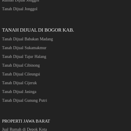
Rumah Dijual Jonggol
Tanah Dijual Jonggol
TANAH DIJUAL DI BOGOR KAB.
Tanah Dijual Babakan Madang
Tanah Dijual Sukamakmur
Tanah Dijual Tajur Halang
Tanah Dijual Cibinong
Tanah Dijual Cileungsi
Tanah Dijual Cijeruk
Tanah Dijual Jasinga
Tanah Dijual Gunung Putri
PROPERTI JAWA BARAT
Jual Rumah di Depok Kota