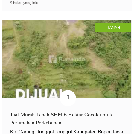
9 bulan yang lalu
TANAH
Jual Murah Tanah SHM 6 Hektar Cocok untuk
Perumahan Perkebunan
Kp. Garung, Jonggol Jonggol Kabupaten Bogor Jawa