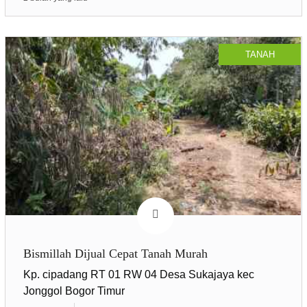
TANAH
Bismillah Dijual Cepat Tanah Murah
Kp. cipadang RT 01 RW 04 Desa Sukajaya kec
Jonggol Bogor Timur