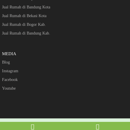
Jual Rumah di Bandung Kota
Jual Rumah di Bekasi Kota
Jual Rumah di Bogor Kab.
Jual Rumah di Bandung Kab.
MEDIA
Blog
Instagram
Facebook
Youtube