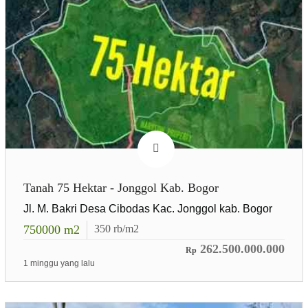
Tanah 75 Hektar - Jonggol Kab. Bogor
Jl. M. Bakri Desa Cibodas Kac. Jonggol kab. Bogor
750000
m2
350
rb/m2
262.500.000.000
Rp
1 minggu yang lalu