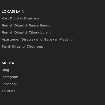
LOKASI LAIN
Kost Dijual di Dramaga
Rumah Dijual di Ranca Bungur
Rumah Dijual di Cibungbulang
Apartemen Disewakan di Babakan Madang
Tanah Dijual di Citeureup
MEDIA
Blog
Instagram
Facebook
Youtube