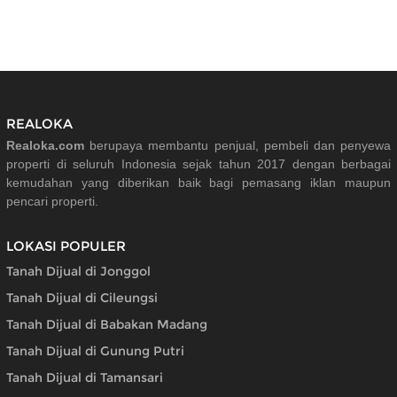
REALOKA
Realoka.com
berupaya membantu penjual, pembeli dan penyewa
properti di seluruh Indonesia sejak tahun 2017 dengan berbagai
kemudahan yang diberikan baik bagi pemasang iklan maupun
pencari properti.
LOKASI POPULER
Tanah Dijual di Jonggol
Tanah Dijual di Cileungsi
Tanah Dijual di Babakan Madang
Tanah Dijual di Gunung Putri
Tanah Dijual di Tamansari