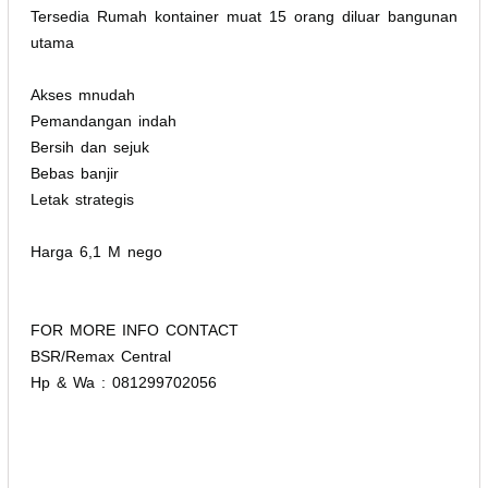
Tersedia Rumah kontainer muat 15 orang diluar bangunan
utama
Akses mnudah
Pemandangan indah
Bersih dan sejuk
Bebas banjir
Letak strategis
Harga 6,1 M nego
FOR MORE INFO CONTACT
BSR/Remax Central
Hp & Wa : 081299702056