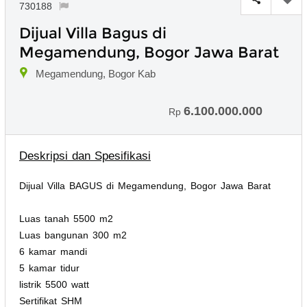
730188
Dijual Villa Bagus di
Megamendung, Bogor Jawa Barat
Megamendung, Bogor Kab
6.100.000.000
Rp
Deskripsi dan Spesifikasi
Dijual Villa BAGUS di Megamendung, Bogor Jawa Barat
Luas tanah 5500 m2
Luas bangunan 300 m2
6 kamar mandi
5 kamar tidur
listrik 5500 watt
Sertifikat SHM