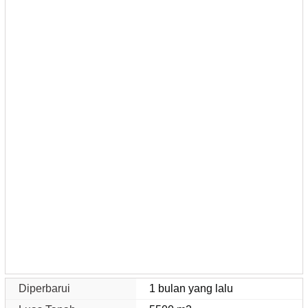
Diperbarui
1 bulan yang lalu