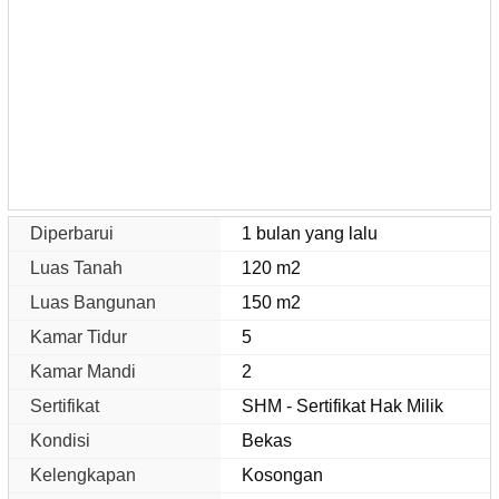
Diperbarui
1 bulan yang lalu
Luas Tanah
120 m2
Luas Bangunan
150 m2
Kamar Tidur
5
Kamar Mandi
2
Sertifikat
SHM - Sertifikat Hak Milik
Kondisi
Bekas
Kelengkapan
Kosongan