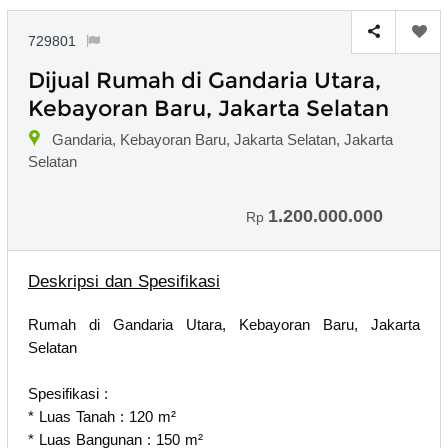
729801
Dijual Rumah di Gandaria Utara,
Kebayoran Baru, Jakarta Selatan
Gandaria, Kebayoran Baru, Jakarta Selatan, Jakarta
Selatan
1.200.000.000
Rp
Deskripsi dan Spesifikasi
Rumah di Gandaria Utara, Kebayoran Baru, Jakarta
Selatan
Spesifikasi :
* Luas Tanah : 120 m²
* Luas Bangunan : 150 m²