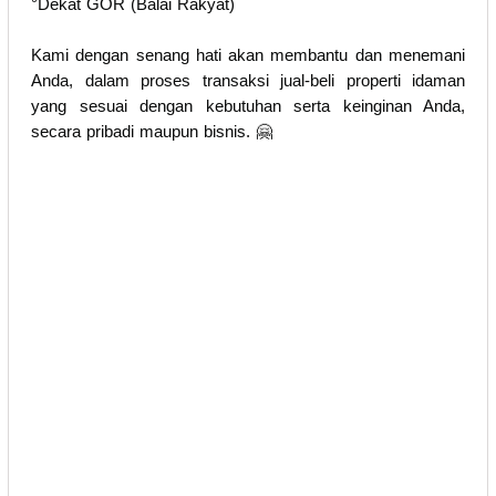
°Dekat GOR (Balai Rakyat)
Kami dengan senang hati akan membantu dan menemani
Anda, dalam proses transaksi jual-beli properti idaman
yang sesuai dengan kebutuhan serta keinginan Anda,
secara pribadi maupun bisnis. 🤗