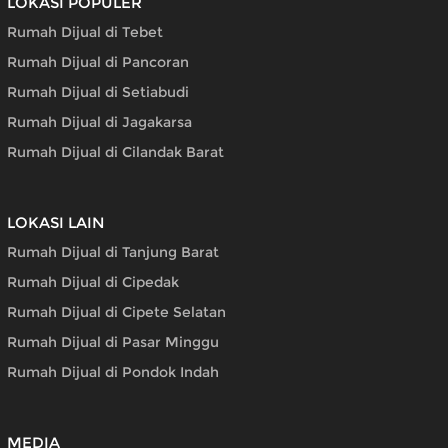
LOKASI POPULER
Rumah Dijual di Tebet
Rumah Dijual di Pancoran
Rumah Dijual di Setiabudi
Rumah Dijual di Jagakarsa
Rumah Dijual di Cilandak Barat
LOKASI LAIN
Rumah Dijual di Tanjung Barat
Rumah Dijual di Cipedak
Rumah Dijual di Cipete Selatan
Rumah Dijual di Pasar Minggu
Rumah Dijual di Pondok Indah
MEDIA