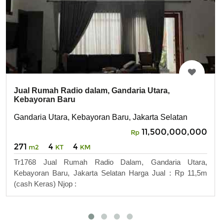
Jual Rumah Radio dalam, Gandaria Utara,
Kebayoran Baru
Gandaria Utara, Kebayoran Baru, Jakarta Selatan
11,500,000,000
Rp
271
4
4
m2
KT
KM
Tr1768 Jual Rumah Radio Dalam, Gandaria Utara,
Kebayoran Baru, Jakarta Selatan Harga Jual : Rp 11,5m
(cash Keras) Njop :