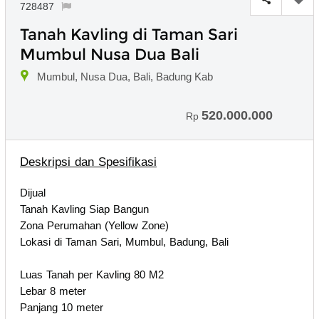
728487
Tanah Kavling di Taman Sari
Mumbul Nusa Dua Bali
Mumbul, Nusa Dua, Bali, Badung Kab
520.000.000
Rp
Deskripsi dan Spesifikasi
Dijual
Tanah Kavling Siap Bangun
Zona Perumahan (Yellow Zone)
Lokasi di Taman Sari, Mumbul, Badung, Bali
Luas Tanah per Kavling 80 M2
Lebar 8 meter
Panjang 10 meter