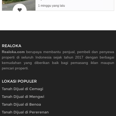
1 minggu yang lalu
REALOKA
Realoka.com
berupaya membantu penjual, pembeli dan penyewa
properti di seluruh Indonesia sejak tahun 2017 dengan berbagai
kemudahan yang diberikan baik bagi pemasang iklan maupun
pencari properti.
LOKASI POPULER
Tanah Dijual di Cemagi
Tanah Dijual di Mengwi
Tanah Dijual di Benoa
Tanah Dijual di Pererenan