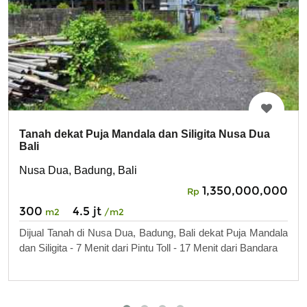
Tanah dekat Puja Mandala dan Siligita Nusa Dua
Bali
Nusa Dua, Badung, Bali
1,350,000,000
Rp
300
4.5 jt
m2
/m2
Dijual Tanah di Nusa Dua, Badung, Bali dekat Puja Mandala
dan Siligita - 7 Menit dari Pintu Toll - 17 Menit dari Bandara