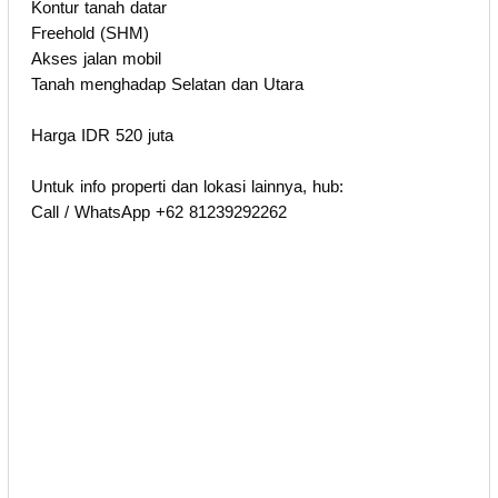
Kontur tanah datar
Freehold (SHM)
Akses jalan mobil
Tanah menghadap Selatan dan Utara
Harga IDR 520 juta
Untuk info properti dan lokasi lainnya, hub:
Call / WhatsApp +62 81239292262