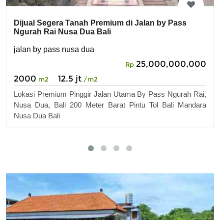
Dijual Segera Tanah Premium di Jalan by Pass
Ngurah Rai Nusa Dua Bali
jalan by pass nusa dua
25,000,000,000
Rp
2000
12.5 jt
m2
/m2
Lokasi Premium Pinggir Jalan Utama By Pass Ngurah Rai,
Nusa Dua, Bali 200 Meter Barat Pintu Tol Bali Mandara
Nusa Dua Bali