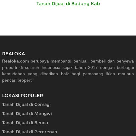
Tanah Dijual di Badung Kab
REALOKA
Realoka.com
berupaya membantu penjual, pembeli dan penyewa
properti di seluruh Indonesia sejak tahun 2017 dengan berbagai
kemudahan yang diberikan baik bagi pemasang iklan maupun
pencari properti.
LOKASI POPULER
Tanah Dijual di Cemagi
Tanah Dijual di Mengwi
Tanah Dijual di Benoa
Tanah Dijual di Pererenan