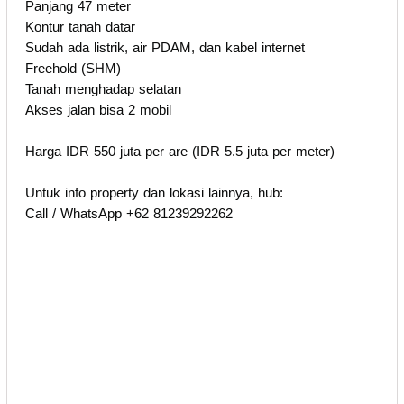
Panjang 47 meter
Kontur tanah datar
Sudah ada listrik, air PDAM, dan kabel internet
Freehold (SHM)
Tanah menghadap selatan
Akses jalan bisa 2 mobil
Harga IDR 550 juta per are (IDR 5.5 juta per meter)
Untuk info property dan lokasi lainnya, hub:
Call / WhatsApp +62 81239292262