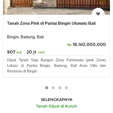
Tanah Zona Pink di Pantai Bingin Uluwatu Bali
Bingin, Badung, Bali
18,140,000,000
Rp
907
20 jt
m2
/m2
Dijual Tanah Siap Bangun Zona Pariwisata (pink Zone)
Lokasi di Pantai Bingin, Badung, Bali Area Villa dan
Restoran di Bingin
SELENGKAPNYA
Tanah Dijual di Kutuh