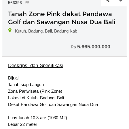
566396
Tanah Zone Pink dekat Pandawa
Golf dan Sawangan Nusa Dua Bali
Kutuh, Badung, Bali, Badung Kab
5.665.000.000
Rp
Deskripsi dan Spesifikasi
Dijual
Tanah siap bangun
Zona Pariwisata (Pink Zone)
Lokasi di Kutuh, Badung, Bali
Dekat Pandawa Golf dan Sawangan Nusa Dua
Luas tanah 10.3 are (1030 M2)
Lebar 22 meter