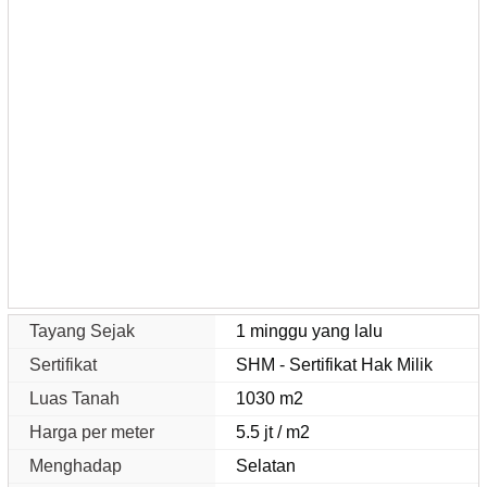
Tayang Sejak
1 minggu yang lalu
Sertifikat
SHM - Sertifikat Hak Milik
Luas Tanah
1030 m2
Harga per meter
5.5 jt / m2
Menghadap
Selatan