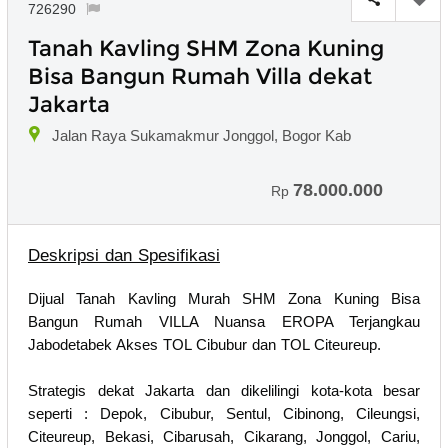
726290
Tanah Kavling SHM Zona Kuning
Bisa Bangun Rumah Villa dekat
Jakarta
Jalan Raya Sukamakmur Jonggol, Bogor Kab
78.000.000
Rp
Deskripsi dan Spesifikasi
Dijual Tanah Kavling Murah SHM Zona Kuning Bisa
Bangun Rumah VILLA Nuansa EROPA Terjangkau
Jabodetabek Akses TOL Cibubur dan TOL Citeureup.
Strategis dekat Jakarta dan dikelilingi kota-kota besar
seperti : Depok, Cibubur, Sentul, Cibinong, Cileungsi,
Citeureup, Bekasi, Cibarusah, Cikarang, Jonggol, Cariu,