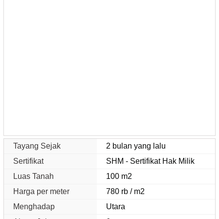
Tayang Sejak
2 bulan yang lalu
Sertifikat
SHM - Sertifikat Hak Milik
Luas Tanah
100 m2
Harga per meter
780 rb / m2
Menghadap
Utara