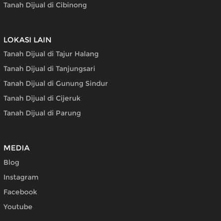
Tanah Dijual di Cibinong
LOKASI LAIN
Tanah Dijual di Tajur Halang
Tanah Dijual di Tanjungsari
Tanah Dijual di Gunung Sindur
Tanah Dijual di Cijeruk
Tanah Dijual di Parung
MEDIA
Blog
Instagram
Facebook
Youtube