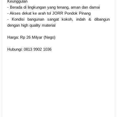
Keunggulan
- Berada di lingkungan yang tenang, aman dan damai
- Akses dekat ke arah tol JORR Pondok Pinang
- Kondisi bangunan sangat kokoh, indah & dibangun
dengan high quality material
Harga: Rp 26 Milyar (Nego)
Hubungi: 0813 9902 1036