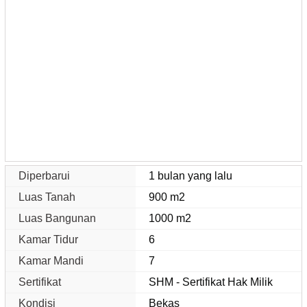
Diperbarui
1 bulan yang lalu
Luas Tanah
900 m2
Luas Bangunan
1000 m2
Kamar Tidur
6
Kamar Mandi
7
Sertifikat
SHM - Sertifikat Hak Milik
Kondisi
Bekas