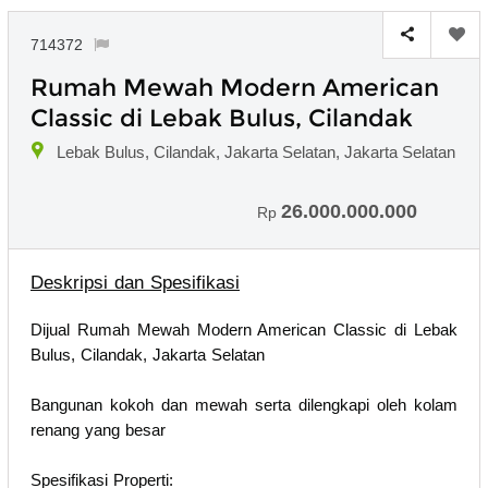
714372
Rumah Mewah Modern American
Classic di Lebak Bulus, Cilandak
Lebak Bulus, Cilandak, Jakarta Selatan, Jakarta Selatan
26.000.000.000
Rp
Deskripsi dan Spesifikasi
Dijual Rumah Mewah Modern American Classic di Lebak
Bulus, Cilandak, Jakarta Selatan
Bangunan kokoh dan mewah serta dilengkapi oleh kolam
renang yang besar
Spesifikasi Properti: