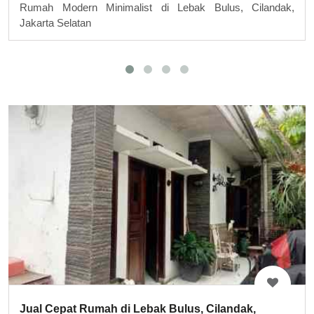
Rumah Modern Minimalist di Lebak Bulus, Cilandak,
Jakarta Selatan
Jual Cepat Rumah di Lebak Bulus, Cilandak,