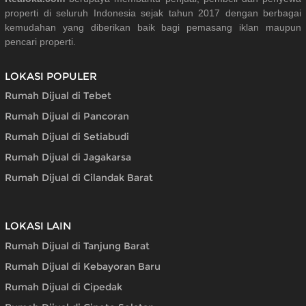
properti di seluruh Indonesia sejak tahun 2017 dengan berbagai
kemudahan yang diberikan baik bagi pemasang iklan maupun
pencari properti.
LOKASI POPULER
Rumah Dijual di Tebet
Rumah Dijual di Pancoran
Rumah Dijual di Setiabudi
Rumah Dijual di Jagakarsa
Rumah Dijual di Cilandak Barat
LOKASI LAIN
Rumah Dijual di Tanjung Barat
Rumah Dijual di Kebayoran Baru
Rumah Dijual di Cipedak