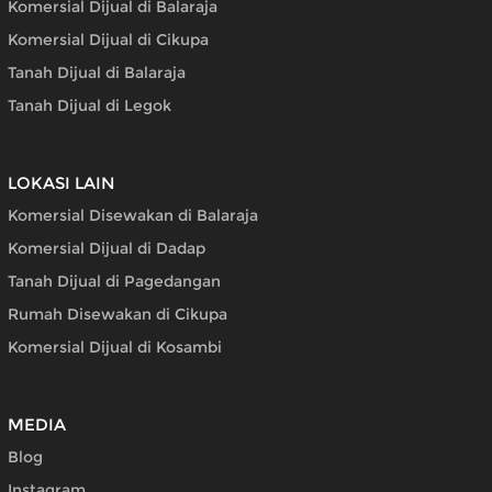
Komersial Dijual di Balaraja
Komersial Dijual di Cikupa
Tanah Dijual di Balaraja
Tanah Dijual di Legok
LOKASI LAIN
Komersial Disewakan di Balaraja
Komersial Dijual di Dadap
Tanah Dijual di Pagedangan
Rumah Disewakan di Cikupa
Komersial Dijual di Kosambi
MEDIA
Blog
Instagram