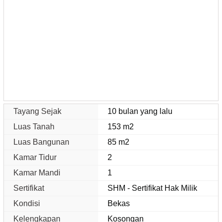
Tayang Sejak
10 bulan yang lalu
Luas Tanah
153 m2
Luas Bangunan
85 m2
Kamar Tidur
2
Kamar Mandi
1
Sertifikat
SHM - Sertifikat Hak Milik
Kondisi
Bekas
Kelengkapan
Kosongan