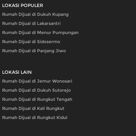
LOKASI POPULER
Rumah Dijual di Dukuh Kupang
Rumah Dijual di Lakarsantri
Rumah Dijual di Menur Pumpungan
Rumah Dijual di Sidosermo
Rumah Dijual di Panjang Jiwo
LOKASI LAIN
Rumah Dijual di Jemur Wonosari
Rumah Dijual di Dukuh Sutorejo
Rumah Dijual di Rungkut Tengah
Rumah Dijual di Kali Rungkut
Rumah Dijual di Rungkut Kidul