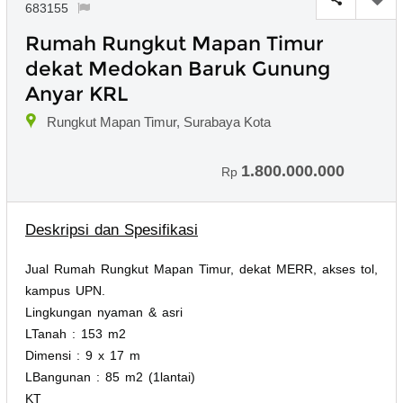
683155
Rumah Rungkut Mapan Timur
dekat Medokan Baruk Gunung
Anyar KRL
Rungkut Mapan Timur, Surabaya Kota
1.800.000.000
Rp
Deskripsi dan Spesifikasi
Jual Rumah Rungkut Mapan Timur, dekat MERR, akses tol,
kampus UPN.
Lingkungan nyaman & asri
LTanah : 153 m2
Dimensi : 9 x 17 m
LBangunan : 85 m2 (1lantai)
KT