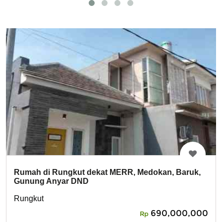
Rumah di Rungkut dekat MERR, Medokan, Baruk,
Gunung Anyar DND
Rungkut
690,000,000
Rp