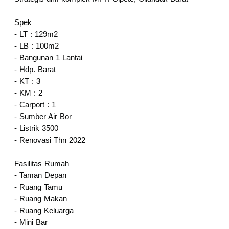
Spek
- LT : 129m2
- LB : 100m2
- Bangunan 1 Lantai
- Hdp. Barat
- KT : 3
- KM : 2
- Carport : 1
- Sumber Air Bor
- Listrik 3500
- Renovasi Thn 2022
Fasilitas Rumah
- Taman Depan
- Ruang Tamu
- Ruang Makan
- Ruang Keluarga
- Mini Bar