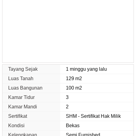
Tayang Sejak
1 minggu yang lalu
Luas Tanah
129 m2
Luas Bangunan
100 m2
Kamar Tidur
3
Kamar Mandi
2
Sertifikat
SHM - Sertifikat Hak Milik
Kondisi
Bekas
Kelengkapan
Semi Furnished