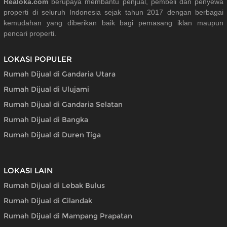
Realoka.com
berupaya membantu penjual, pembeli dan penyewa
properti di seluruh Indonesia sejak tahun 2017 dengan berbagai
kemudahan yang diberikan baik bagi pemasang iklan maupun
pencari properti.
LOKASI POPULER
Rumah Dijual di Gandaria Utara
Rumah Dijual di Ulujami
Rumah Dijual di Gandaria Selatan
Rumah Dijual di Bangka
Rumah Dijual di Duren Tiga
LOKASI LAIN
Rumah Dijual di Lebak Bulus
Rumah Dijual di Cilandak
Rumah Dijual di Mampang Prapatan