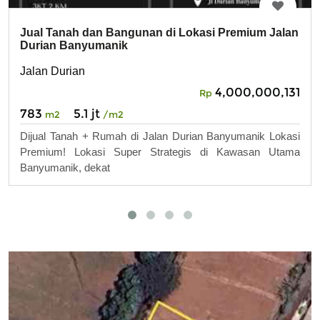
Jual Tanah dan Bangunan di Lokasi Premium Jalan
Durian Banyumanik
Jalan Durian
4,000,000,131
Rp
783
5.1 jt
m2
/m2
Dijual Tanah + Rumah di Jalan Durian Banyumanik Lokasi
Premium! Lokasi Super Strategis di Kawasan Utama
Banyumanik, dekat