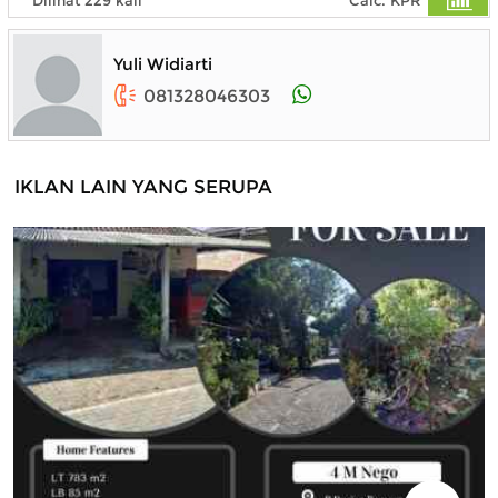
Yuli Widiarti
081328046303
IKLAN LAIN YANG SERUPA