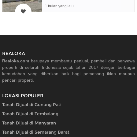
1 bulan yang lalu
REALOKA
Realoka.com
berupaya membantu penjual, pembeli dan penyewa
properti di seluruh Indonesia sejak tahun 2017 dengan berbagai
kemudahan yang diberikan baik bagi pemasang iklan maupun
pencari properti.
LOKASI POPULER
Tanah Dijual di Gunung Pati
Tanah Dijual di Tembalang
Tanah Dijual di Manyaran
Tanah Dijual di Semarang Barat