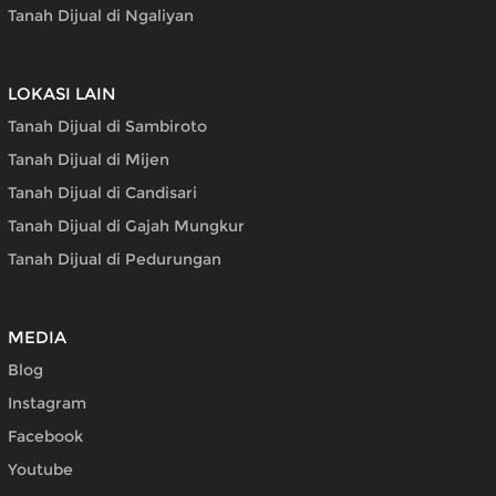
Tanah Dijual di Ngaliyan
LOKASI LAIN
Tanah Dijual di Sambiroto
Tanah Dijual di Mijen
Tanah Dijual di Candisari
Tanah Dijual di Gajah Mungkur
Tanah Dijual di Pedurungan
MEDIA
Blog
Instagram
Facebook
Youtube