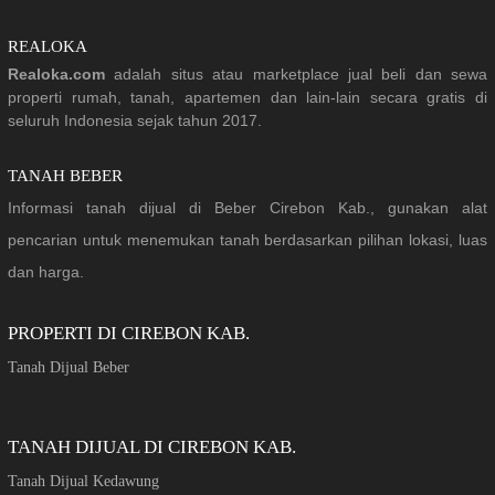
REALOKA
Realoka.com
adalah situs atau marketplace jual beli dan sewa
properti rumah, tanah, apartemen dan lain-lain secara gratis di
seluruh Indonesia sejak tahun 2017.
TANAH BEBER
Informasi tanah dijual di Beber Cirebon Kab., gunakan alat
pencarian untuk menemukan tanah berdasarkan pilihan lokasi, luas
dan harga.
PROPERTI DI CIREBON KAB.
Tanah Dijual Beber
TANAH DIJUAL DI CIREBON KAB.
Tanah Dijual Kedawung