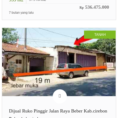
536.475.000
Rp
7 bulan yang lalu
TANAH
Dijual Ruko Pinggir Jalan Raya Beber Kab.cirebon