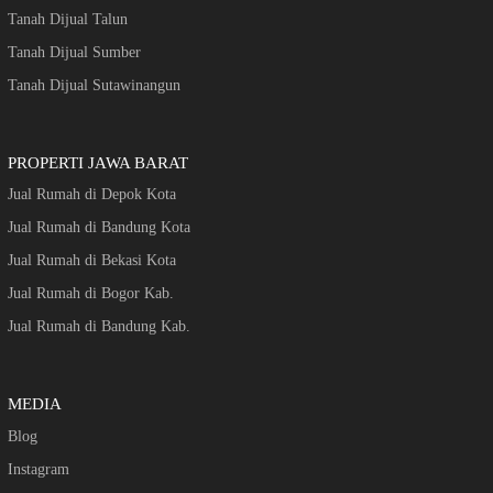
Tanah Dijual Talun
Tanah Dijual Sumber
Tanah Dijual Sutawinangun
PROPERTI JAWA BARAT
Jual Rumah di Depok Kota
Jual Rumah di Bandung Kota
Jual Rumah di Bekasi Kota
Jual Rumah di Bogor Kab.
Jual Rumah di Bandung Kab.
MEDIA
Blog
Instagram