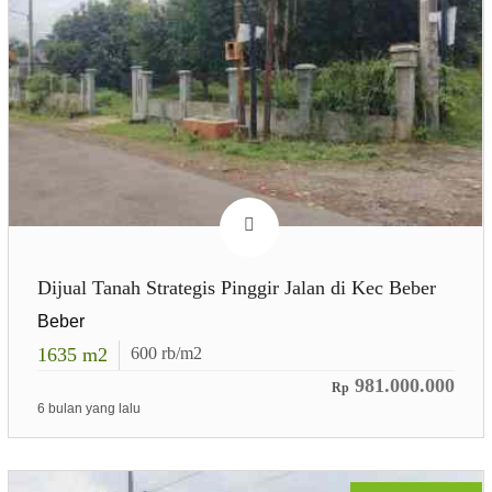
Dijual Tanah Strategis Pinggir Jalan di Kec Beber
Beber
1635
m2
600
rb/m2
981.000.000
Rp
6 bulan yang lalu