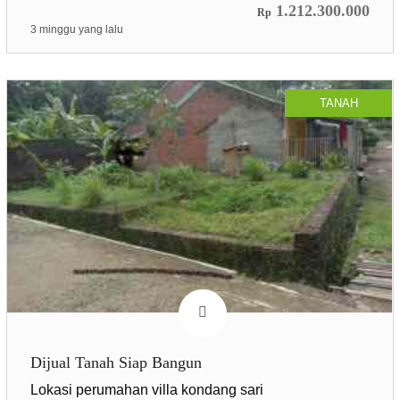
1.212.300.000
Rp
3 minggu yang lalu
TANAH
Dijual Tanah Siap Bangun
Lokasi perumahan villa kondang sari