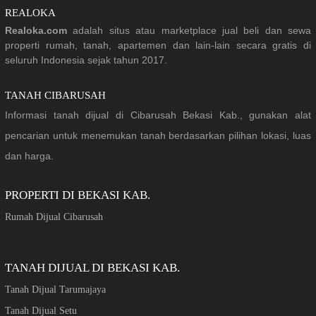
REALOKA
Realoka.com
adalah situs atau marketplace jual beli dan sewa
properti rumah, tanah, apartemen dan lain-lain secara gratis di
seluruh Indonesia sejak tahun 2017.
TANAH CIBARUSAH
Informasi tanah dijual di Cibarusah Bekasi Kab., gunakan alat
pencarian untuk menemukan tanah berdasarkan pilihan lokasi, luas
dan harga.
PROPERTI DI BEKASI KAB.
Rumah Dijual Cibarusah
TANAH DIJUAL DI BEKASI KAB.
Tanah Dijual Tarumajaya
Tanah Dijual Setu