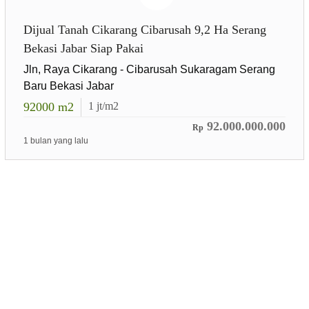
Dijual Tanah Cikarang Cibarusah 9,2 Ha Serang
Bekasi Jabar Siap Pakai
Jln, Raya Cikarang - Cibarusah Sukaragam Serang
Baru Bekasi Jabar
92000
m2
1
jt/m2
92.000.000.000
Rp
1 bulan yang lalu