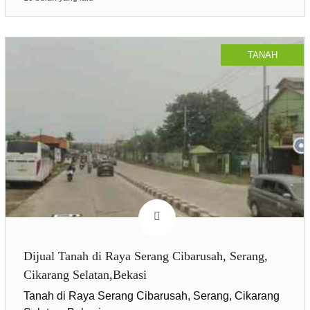
TANAH
Dijual Tanah di Raya Serang Cibarusah, Serang,
Cikarang Selatan,Bekasi
Tanah di Raya Serang Cibarusah, Serang, Cikarang