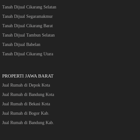
Tanah Dijual Cikarang Selatan
Tanah Dijual Segaramakmur
Tanah Dijual Cikarang Barat
Tanah Dijual Tambun Selatan
Tanah Dijual Babelan
Tanah Dijual Cikarang Utara
PROPERTI JAWA BARAT
Jual Rumah di Depok Kota
Jual Rumah di Bandung Kota
Jual Rumah di Bekasi Kota
Jual Rumah di Bogor Kab.
Jual Rumah di Bandung Kab.