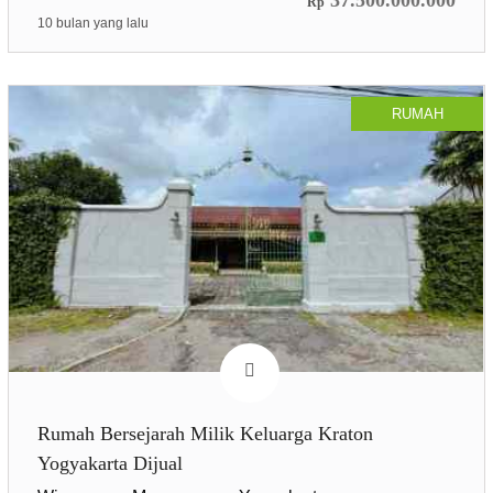
Rp
10 bulan yang lalu
RUMAH
Rumah Bersejarah Milik Keluarga Kraton
Yogyakarta Dijual