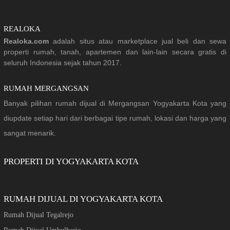
REALOKA
Realoka.com
adalah situs atau marketplace jual beli dan sewa
properti rumah, tanah, apartemen dan lain-lain secara gratis di
seluruh Indonesia sejak tahun 2017.
RUMAH MERGANGSAN
Banyak pilihan rumah dijual di Mergangsan Yogyakarta Kota yang
diupdate setiap hari dari berbagai tipe rumah, lokasi dan harga yang
sangat menarik.
PROPERTI DI YOGYAKARTA KOTA
RUMAH DIJUAL DI YOGYAKARTA KOTA
Rumah Dijual Tegalrejo