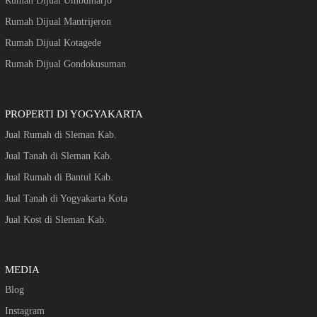
Rumah Dijual Umbulharjo
Rumah Dijual Mantrijeron
Rumah Dijual Kotagede
Rumah Dijual Gondokusuman
PROPERTI DI YOGYAKARTA
Jual Rumah di Sleman Kab.
Jual Tanah di Sleman Kab.
Jual Rumah di Bantul Kab.
Jual Tanah di Yogyakarta Kota
Jual Kost di Sleman Kab.
MEDIA
Blog
Instagram