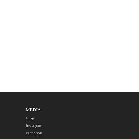
MEDIA
Blog
Instagram
Facebook