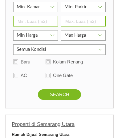
Baru
Kolam Renang
AC
One Gate
SEARCH
Properti di Semarang Utara
Rumah Dijual Semarang Utara