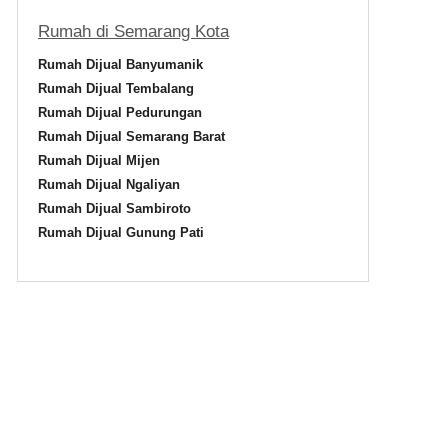
Rumah di Semarang Kota
Rumah Dijual Banyumanik
Rumah Dijual Tembalang
Rumah Dijual Pedurungan
Rumah Dijual Semarang Barat
Rumah Dijual Mijen
Rumah Dijual Ngaliyan
Rumah Dijual Sambiroto
Rumah Dijual Gunung Pati