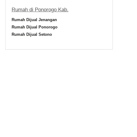
Rumah di Ponorogo Kab.
Rumah Dijual Jenangan
Rumah Dijual Ponorogo
Rumah Dijual Setono