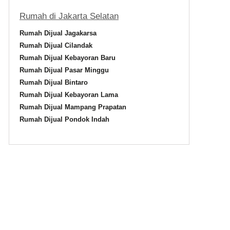
Rumah di Jakarta Selatan
Rumah Dijual Jagakarsa
Rumah Dijual Cilandak
Rumah Dijual Kebayoran Baru
Rumah Dijual Pasar Minggu
Rumah Dijual Bintaro
Rumah Dijual Kebayoran Lama
Rumah Dijual Mampang Prapatan
Rumah Dijual Pondok Indah