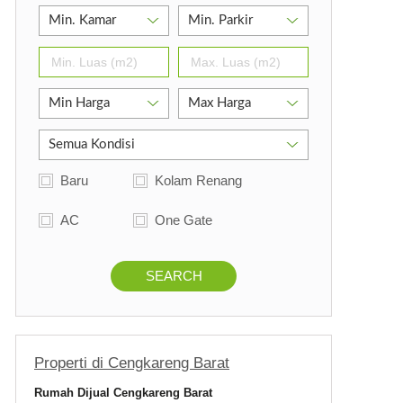
Baru
Kolam Renang
AC
One Gate
SEARCH
Properti di Cengkareng Barat
Rumah Dijual Cengkareng Barat