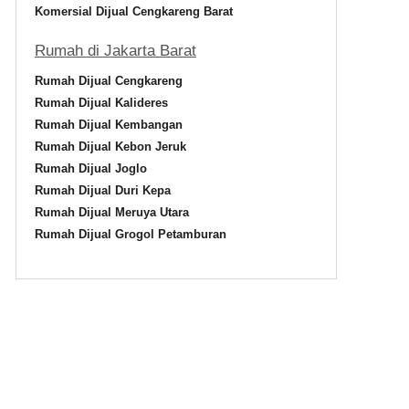
Komersial Dijual Cengkareng Barat
Rumah di Jakarta Barat
Rumah Dijual Cengkareng
Rumah Dijual Kalideres
Rumah Dijual Kembangan
Rumah Dijual Kebon Jeruk
Rumah Dijual Joglo
Rumah Dijual Duri Kepa
Rumah Dijual Meruya Utara
Rumah Dijual Grogol Petamburan