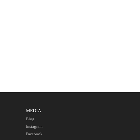
MEDIA
Blog
Instagram
Facebook