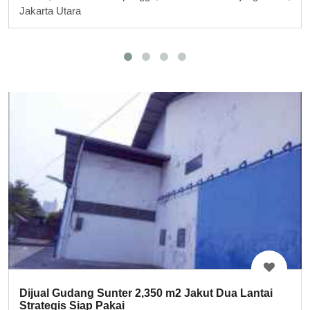
Jakarta Utara
Dijual Gudang Sunter 2,350 m2 Jakut Dua Lantai
Strategis Siap Pakai