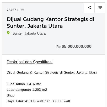
734671
Dijual Gudang Kantor Strategis di
Sunter, Jakarta Utara
Sunter, Jakarta Utara
65.000.000.000
Rp
Deskripsi dan Spesifikasi
Dijual Gudang & Kantor Strategis di Sunter, Jakarta Utara
Luas Tanah 1.416 m2
Luas bangunan 1.203 m2
Shgb
Daya listrik 41.000 watt dan 33.000 watt