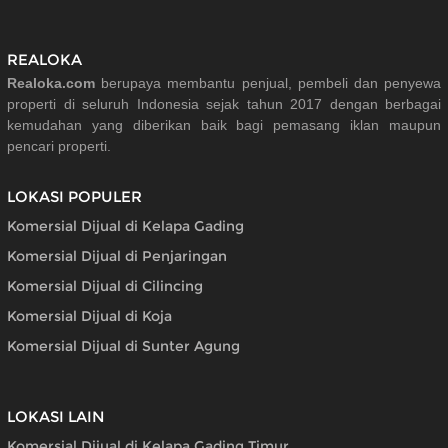
REALOKA
Realoka.com
berupaya membantu penjual, pembeli dan penyewa
properti di seluruh Indonesia sejak tahun 2017 dengan berbagai
kemudahan yang diberikan baik bagi pemasang iklan maupun
pencari properti.
LOKASI POPULER
Komersial Dijual di Kelapa Gading
Komersial Dijual di Penjaringan
Komersial Dijual di Cilincing
Komersial Dijual di Koja
Komersial Dijual di Sunter Agung
LOKASI LAIN
Komersial Dijual di Kelapa Gading Timur