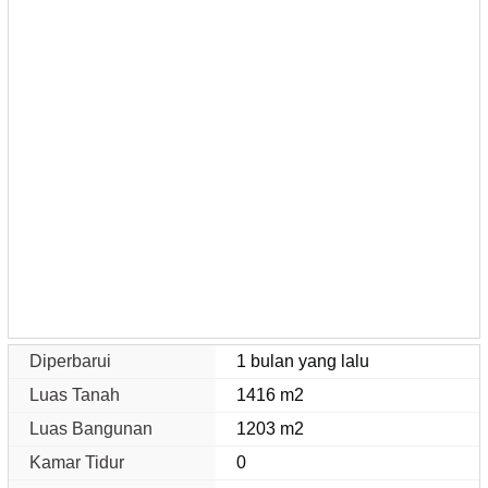
Diperbarui
1 bulan yang lalu
Luas Tanah
1416 m2
Luas Bangunan
1203 m2
Kamar Tidur
0