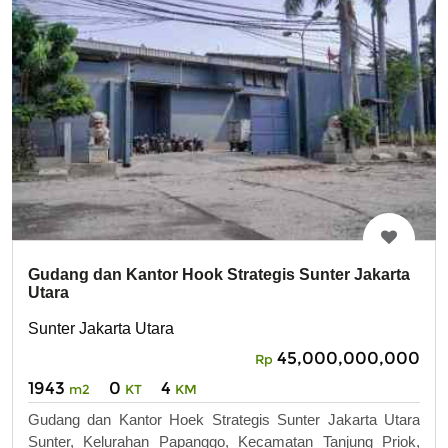
Gudang dan Kantor Hook Strategis Sunter Jakarta
Utara
Sunter Jakarta Utara
45,000,000,000
Rp
1943
0
4
m2
KT
KM
Gudang dan Kantor Hoek Strategis Sunter Jakarta Utara
Sunter, Kelurahan Papanggo, Kecamatan Tanjung Priok,