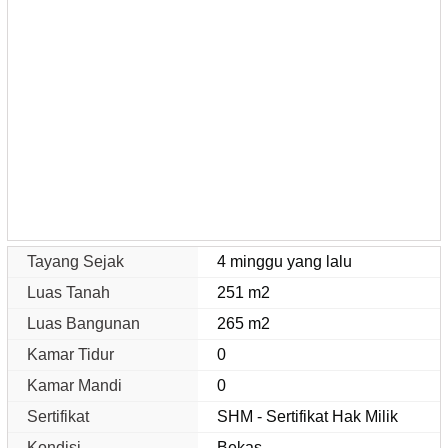
Tayang Sejak
4 minggu yang lalu
Luas Tanah
251 m2
Luas Bangunan
265 m2
Kamar Tidur
0
Kamar Mandi
0
Sertifikat
SHM - Sertifikat Hak Milik
Kondisi
Bekas