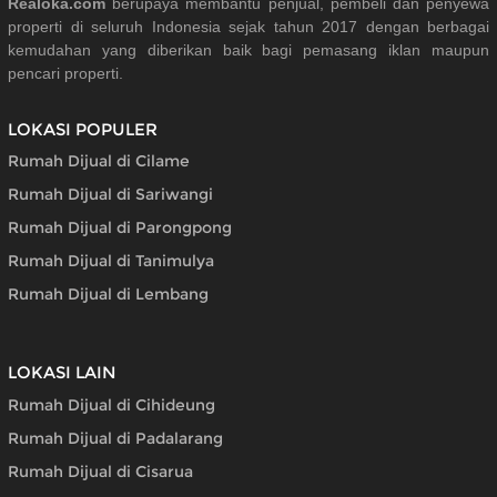
Realoka.com
berupaya membantu penjual, pembeli dan penyewa
properti di seluruh Indonesia sejak tahun 2017 dengan berbagai
kemudahan yang diberikan baik bagi pemasang iklan maupun
pencari properti.
LOKASI POPULER
Rumah Dijual di Cilame
Rumah Dijual di Sariwangi
Rumah Dijual di Parongpong
Rumah Dijual di Tanimulya
Rumah Dijual di Lembang
LOKASI LAIN
Rumah Dijual di Cihideung
Rumah Dijual di Padalarang
Rumah Dijual di Cisarua