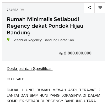
734652
Rumah Minimalis Setiabudi
Regency dekat Pondok Hijau
Bandung
Setiabudi Regency, Bandung Barat Kab
2.800.000.000
Rp
Deskripsi dan Spesifikasi
HOT SALE
DIJUAL 1 UNIT RUMAH MEWAH ASRI TERAWAT 2
LANTAI DAN SIAP HUNI YANG LOKASINYA DI DALAM
KOMPLEK SETIABUDI REGENCY BANDUNG UTARA