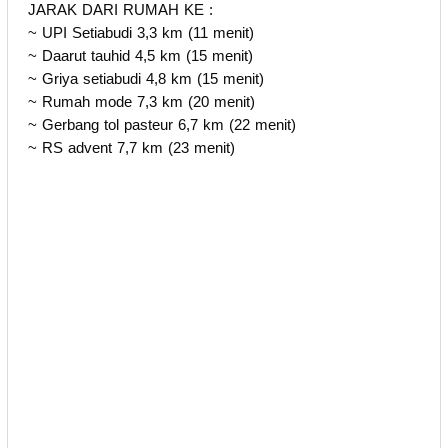
JARAK DARI RUMAH KE :
~ UPI Setiabudi 3,3 km (11 menit)
~ Daarut tauhid 4,5 km (15 menit)
~ Griya setiabudi 4,8 km (15 menit)
~ Rumah mode 7,3 km (20 menit)
~ Gerbang tol pasteur 6,7 km (22 menit)
~ RS advent 7,7 km (23 menit)