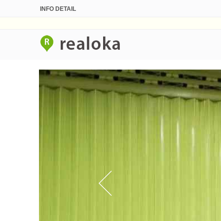
INFO DETAIL