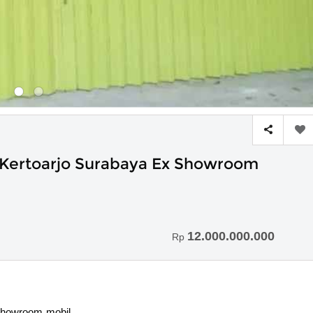
 Kertoarjo Surabaya Ex Showroom
12.000.000.000
Rp
Showroom mobil