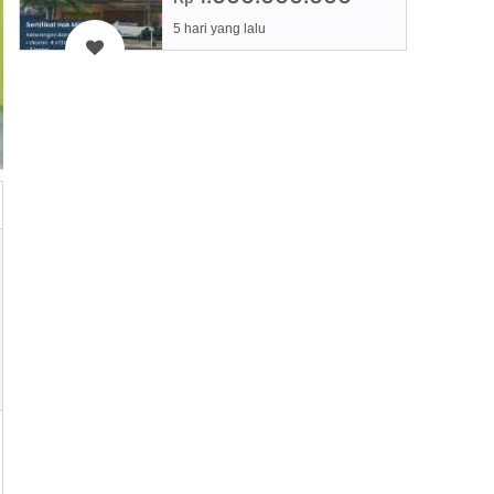
5 hari yang lalu