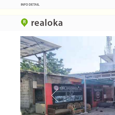
INFO DETAIL