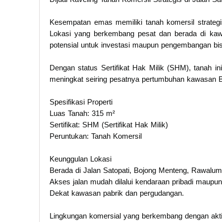
Kesempatan emas memiliki tanah komersil strategi
Lokasi yang berkembang pesat dan berada di kawas
potensial untuk investasi maupun pengembangan bis
Dengan status Sertifikat Hak Milik (SHM), tanah in
meningkat seiring pesatnya pertumbuhan kawasan B
Spesifikasi Properti
Luas Tanah: 315 m²
Sertifikat: SHM (Sertifikat Hak Milik)
Peruntukan: Tanah Komersil
Keunggulan Lokasi
Berada di Jalan Satopati, Bojong Menteng, Rawalum
Akses jalan mudah dilalui kendaraan pribadi maupun
Dekat kawasan pabrik dan pergudangan.
Lingkungan komersial yang berkembang dengan aktivi