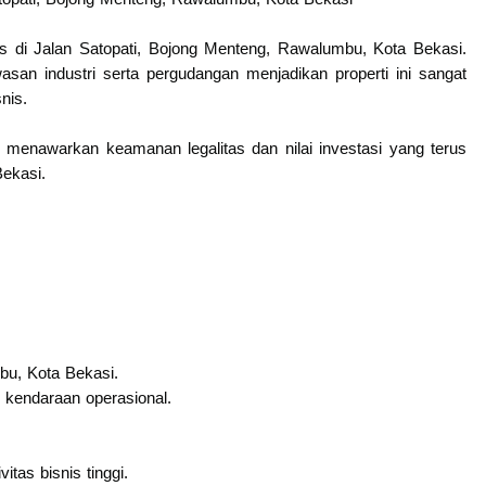
s di Jalan Satopati, Bojong Menteng, Rawalumbu, Kota Bekasi.
an industri serta pergudangan menjadikan properti ini sangat
nis.
i menawarkan keamanan legalitas dan nilai investasi yang terus
ekasi.
bu, Kota Bekasi.
 kendaraan operasional.
tas bisnis tinggi.