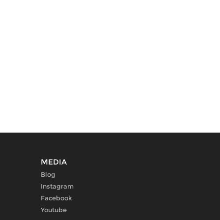
MEDIA
Blog
Instagram
Facebook
Youtube