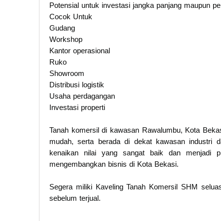
Potensial untuk investasi jangka panjang maupun 
Cocok Untuk
Gudang
Workshop
Kantor operasional
Ruko
Showroom
Distribusi logistik
Usaha perdagangan
Investasi properti
Tanah komersil di kawasan Rawalumbu, Kota Bekasi
mudah, serta berada di dekat kawasan industri dan
kenaikan nilai yang sangat baik dan menjadi p
mengembangkan bisnis di Kota Bekasi.
Segera miliki Kaveling Tanah Komersil SHM selu
sebelum terjual.