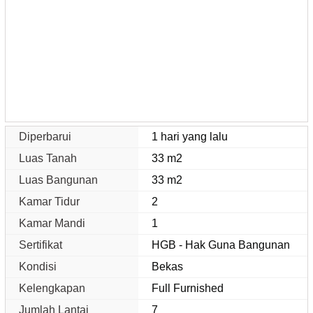
Diperbarui
1 hari yang lalu
Luas Tanah
33 m2
Luas Bangunan
33 m2
Kamar Tidur
2
Kamar Mandi
1
Sertifikat
HGB - Hak Guna Bangunan
Kondisi
Bekas
Kelengkapan
Full Furnished
Jumlah Lantai
7